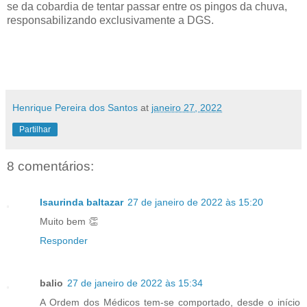
se da cobardia de tentar passar entre os pingos da chuva,
responsabilizando exclusivamente a DGS.
Henrique Pereira dos Santos
at
janeiro 27, 2022
Partilhar
8 comentários:
Isaurinda baltazar
27 de janeiro de 2022 às 15:20
Muito bem 👏
Responder
balio
27 de janeiro de 2022 às 15:34
A Ordem dos Médicos tem-se comportado, desde o início