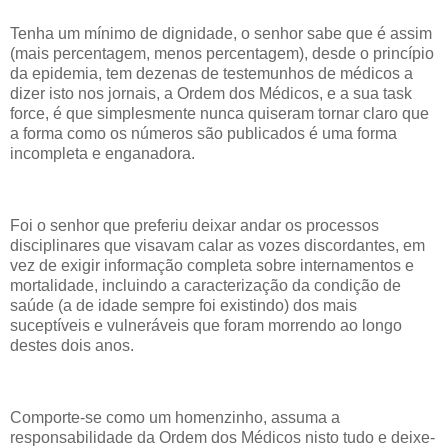
Tenha um mínimo de dignidade, o senhor sabe que é assim
(mais percentagem, menos percentagem), desde o princípio
da epidemia, tem dezenas de testemunhos de médicos a
dizer isto nos jornais, a Ordem dos Médicos, e a sua task
force, é que simplesmente nunca quiseram tornar claro que
a forma como os números são publicados é uma forma
incompleta e enganadora.
Foi o senhor que preferiu deixar andar os processos
disciplinares que visavam calar as vozes discordantes, em
vez de exigir informação completa sobre internamentos e
mortalidade, incluindo a caracterização da condição de
saúde (a de idade sempre foi existindo) dos mais
suceptíveis e vulneráveis que foram morrendo ao longo
destes dois anos.
Comporte-se como um homenzinho, assuma a
responsabilidade da Ordem dos Médicos nisto tudo e deixe-