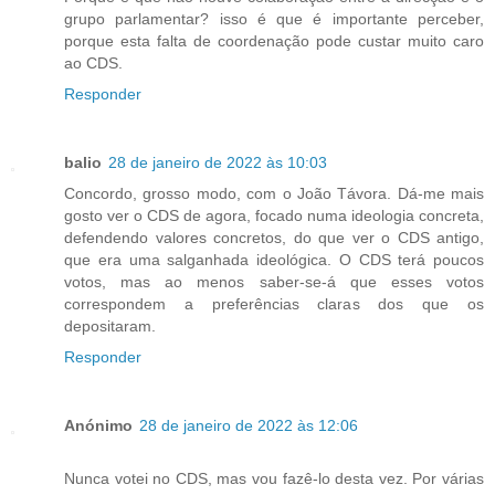
grupo parlamentar? isso é que é importante perceber,
porque esta falta de coordenação pode custar muito caro
ao CDS.
Responder
balio
28 de janeiro de 2022 às 10:03
Concordo, grosso modo, com o João Távora. Dá-me mais
gosto ver o CDS de agora, focado numa ideologia concreta,
defendendo valores concretos, do que ver o CDS antigo,
que era uma salganhada ideológica. O CDS terá poucos
votos, mas ao menos saber-se-á que esses votos
correspondem a preferências claras dos que os
depositaram.
Responder
Anónimo
28 de janeiro de 2022 às 12:06
Nunca votei no CDS, mas vou fazê-lo desta vez. Por várias