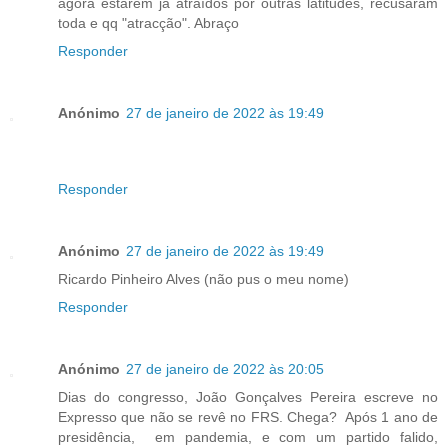
agora estarem já atraídos por outras latitudes, recusaram
toda e qq "atracção". Abraço
Responder
Anónimo
27 de janeiro de 2022 às 19:49
Responder
Anónimo
27 de janeiro de 2022 às 19:49
Ricardo Pinheiro Alves (não pus o meu nome)
Responder
Anónimo
27 de janeiro de 2022 às 20:05
Dias do congresso, João Gonçalves Pereira escreve no
Expresso que não se revê no FRS. Chega? Após 1 ano de
presidência, em pandemia, e com um partido falido,