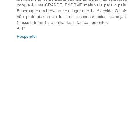
porque é uma GRANDE, ENORME mais valia para o país.
Espero que em breve tome o lugar que lhe é devido. O país
não pode dar-se ao luxo de dispensar estas "cabeças"
(passe o termo) tão brilhantes e tão competentes.
AFP
Responder