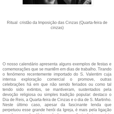
Ritual cristão da
Imposição das Cinzas (Quarta-feira de
cinzas)
O nosso calendário apresenta alguns exemplos de festas e
comemorações que se mantêm em dias de trabalho. Tirando
o fenómeno recentemente importado do S. Valentim cuja
intensa exploração comercial o promove, outras
celebrações há em que não sendo feriados ou como tal
tendo sido extintos, se mantiveram, sustentados pela
devoção religiosa ou simples tradição popular: destaco o
Dia de Reis, a Quarta-feira de Cinzas e o dia de S. Martinho.
Neste último caso, apesar da fascinante lenda que
perpetuou esse grande herói da Igreja, é mais pela ligação