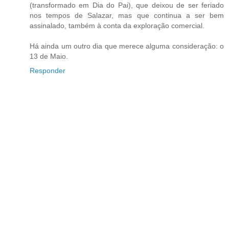
(transformado em Dia do Pai), que deixou de ser feriado
nos tempos de Salazar, mas que continua a ser bem
assinalado, também à conta da exploração comercial.
Há ainda um outro dia que merece alguma consideração: o
13 de Maio.
Responder