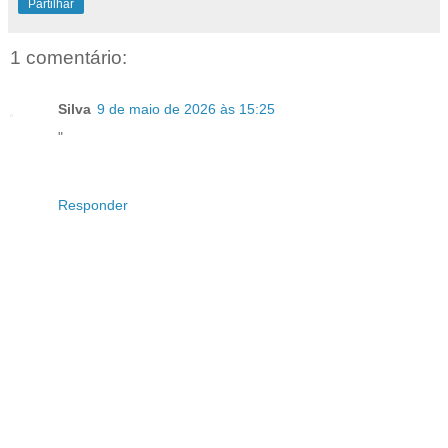
Partilhar
1 comentário:
Silva
9 de maio de 2026 às 15:25
"
Responder