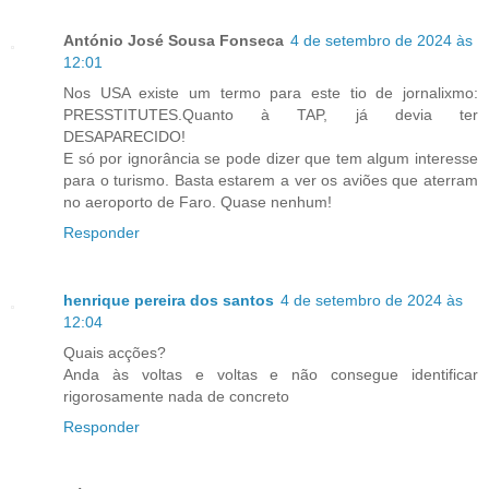
António José Sousa Fonseca
4 de setembro de 2024 às
12:01
Nos USA existe um termo para este tio de jornalixmo:
PRESSTITUTES.Quanto à TAP, já devia ter
DESAPARECIDO!
E só por ignorância se pode dizer que tem algum interesse
para o turismo. Basta estarem a ver os aviões que aterram
no aeroporto de Faro. Quase nenhum!
Responder
henrique pereira dos santos
4 de setembro de 2024 às
12:04
Quais acções?
Anda às voltas e voltas e não consegue identificar
rigorosamente nada de concreto
Responder