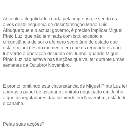
Assente a ilegalidade criada pela imprensa, e sendo os
alvos deste esquema de desinformação Maria Luís
Albuquerque e o actual governo, é preciso implicar Miguel
Pinto Luz, que não tem nada com isto, excepto a
circunstância de ser o efémero secretário de estado que
está em funções no momento em que os reguladores dão
luz verde à operação decidida em Junho, quando Miguel
Pinto Luz não estava nas funções que vai ter durante umas
semanas de Outubro/ Novembro.
E pronto, omitindo esta circunstância de Miguel Pinto Luz ter
apenas o papel de assinar o contrato negociado em Junho,
a que os reguladores dão luz verde em Novembro, está feito
o canalha.
Pelas suas acções?