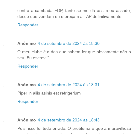
...............
contra a cambada FDP, tanto se me dá assim ou assado,
desde que vendam ou ofereçam a TAP definitivamente.
Responder
Anónimo
4 de setembro de 2024 às 18:30
O meu clube é o dos que sabem ler que obviamente não o
seu. Eu escrevi "
Responder
Anónimo
4 de setembro de 2024 às 18:31
Piper in aliis asinis est refrigerium
Responder
Anónimo
4 de setembro de 2024 às 18:43
Pois, isso foi tudo errado. O problema é que a maravilhosa