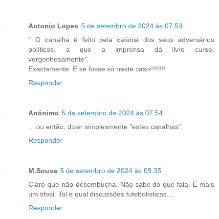
Antonio Lopes
5 de setembro de 2024 às 07:53
" O canalha é feito pela calúnia dos seus adversários
políticos, a que a imprensa dá livre curso,
vergonhosamente".
Exactamente. E se fosse só neste caso!!!!!!!!
Responder
Anónimo
5 de setembro de 2024 às 07:54
... ou então, dizer simplesmente "estes canalhas".
Responder
M.Sousa
5 de setembro de 2024 às 09:35
Claro que não desembucha. Não sabe do que fala. É mais
um tifosi. Tal e qual discussões futebolísticas...
Responder