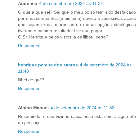
Anónimo
4 de setembro de 2024 às 11:34
O que é que sei? Sei que o meu bolso tem sido desfalcado
por uma companhia (mais uma) devido a sucessivas ações
que sejam erros, maroscas ou meras opções ideológicas
tiveram o mesmo resultado: tive que pagar.
O Sr. Henrique pelos vistos já os ilibou, certo?
Responder
henrique pereira dos santos
4 de setembro de 2024 às
11:48
Ilibei de quê?
Responder
Albino Manuel
4 de setembro de 2024 às 11:53
Resumindo, o seu vizinho cascalense está com a água até
ao pescoço.
Responder