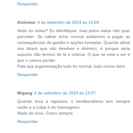
Responder
Anónimo
4 de setembro de 2024 às 13:04
Ando às voltas? Eu identifiquei, mas pelos vistos não quer
perceber. Se calhar acha normal andarmos a pagar as
consequências da gestão e opções tomadas. Quando afinal
nos dizem que vão devolver o dinheiro, é porque seria
suposto não termos de lá o colocar. O que se está a ver é
que o vamos perder.
Pela sua argumentação tudo foi normal, tudo correu bem.
Responder
Migang
4 de setembro de 2024 às 13:07
Quando toca a vigarices, o neoliberalismo tem sempre
razão e a culpa é do mensageiro.
Nada de novo. Como sempre.
Responder