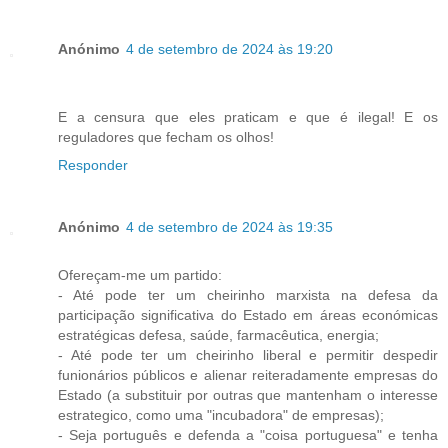
Anónimo
4 de setembro de 2024 às 19:20
E a censura que eles praticam e que é ilegal! E os
reguladores que fecham os olhos!
Responder
Anónimo
4 de setembro de 2024 às 19:35
Ofereçam-me um partido:
- Até pode ter um cheirinho marxista na defesa da
participação significativa do Estado em áreas económicas
estratégicas defesa, saúde, farmacêutica, energia;
- Até pode ter um cheirinho liberal e permitir despedir
funionários públicos e alienar reiteradamente empresas do
Estado (a substituir por outras que mantenham o interesse
estrategico, como uma "incubadora" de empresas);
- Seja português e defenda a "coisa portuguesa" e tenha