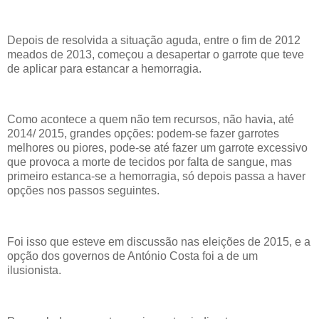
Depois de resolvida a situação aguda, entre o fim de 2012
meados de 2013, começou a desapertar o garrote que teve
de aplicar para estancar a hemorragia.
Como acontece a quem não tem recursos, não havia, até
2014/ 2015, grandes opções: podem-se fazer garrotes
melhores ou piores, pode-se até fazer um garrote excessivo
que provoca a morte de tecidos por falta de sangue, mas
primeiro estanca-se a hemorragia, só depois passa a haver
opções nos passos seguintes.
Foi isso que esteve em discussão nas eleições de 2015, e a
opção dos governos de António Costa foi a de um
ilusionista.