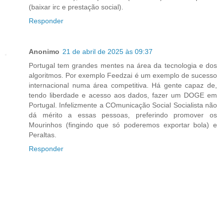
(baixar irc e prestação social).
Responder
Anonimo
21 de abril de 2025 às 09:37
Portugal tem grandes mentes na área da tecnologia e dos
algoritmos. Por exemplo Feedzai é um exemplo de sucesso
internacional numa área competitiva. Há gente capaz de,
tendo liberdade e acesso aos dados, fazer um DOGE em
Portugal. Infelizmente a COmunicação Social Socialista não
dá mérito a essas pessoas, preferindo promover os
Mourinhos (fingindo que só poderemos exportar bola) e
Peraltas.
Responder