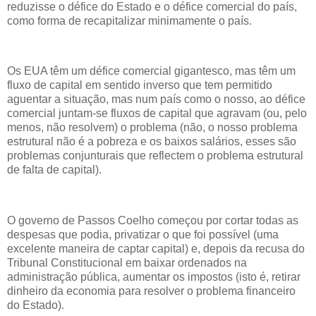
reduzisse o défice do Estado e o défice comercial do país,
como forma de recapitalizar minimamente o país.
Os EUA têm um défice comercial gigantesco, mas têm um
fluxo de capital em sentido inverso que tem permitido
aguentar a situação, mas num país como o nosso, ao défice
comercial juntam-se fluxos de capital que agravam (ou, pelo
menos, não resolvem) o problema (não, o nosso problema
estrutural não é a pobreza e os baixos salários, esses são
problemas conjunturais que reflectem o problema estrutural
de falta de capital).
O governo de Passos Coelho começou por cortar todas as
despesas que podia, privatizar o que foi possível (uma
excelente maneira de captar capital) e, depois da recusa do
Tribunal Constitucional em baixar ordenados na
administração pública, aumentar os impostos (isto é, retirar
dinheiro da economia para resolver o problema financeiro
do Estado).