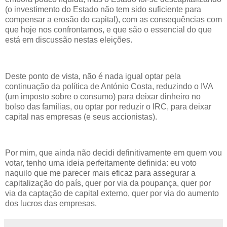
(o investimento do Estado não tem sido suficiente para
compensar a erosão do capital), com as consequências com
que hoje nos confrontamos, e que são o essencial do que
está em discussão nestas eleições.
Deste ponto de vista, não é nada igual optar pela
continuação da política de António Costa, reduzindo o IVA
(um imposto sobre o consumo) para deixar dinheiro no
bolso das famílias, ou optar por reduzir o IRC, para deixar
capital nas empresas (e seus accionistas).
Por mim, que ainda não decidi definitivamente em quem vou
votar, tenho uma ideia perfeitamente definida: eu voto
naquilo que me parecer mais eficaz para assegurar a
capitalização do país, quer por via da poupança, quer por
via da captação de capital externo, quer por via do aumento
dos lucros das empresas.