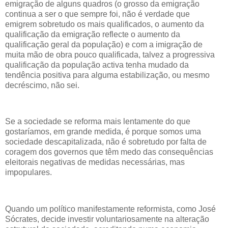
emigração de alguns quadros (o grosso da emigração
continua a ser o que sempre foi, não é verdade que
emigrem sobretudo os mais qualificados, o aumento da
qualificação da emigração reflecte o aumento da
qualificação geral da população) e com a imigração de
muita mão de obra pouco qualificada, talvez a progressiva
qualificação da população activa tenha mudado da
tendência positiva para alguma estabilização, ou mesmo
decréscimo, não sei.
Se a sociedade se reforma mais lentamente do que
gostaríamos, em grande medida, é porque somos uma
sociedade descapitalizada, não é sobretudo por falta de
coragem dos governos que têm medo das consequências
eleitorais negativas de medidas necessárias, mas
impopulares.
Quando um político manifestamente reformista, como José
Sócrates, decide investir voluntariosamente na alteração