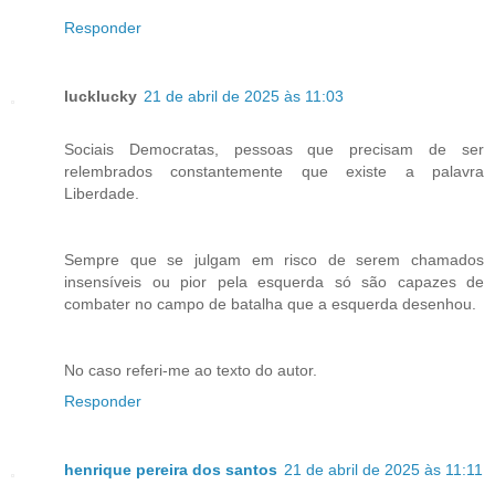
Responder
lucklucky
21 de abril de 2025 às 11:03
Sociais Democratas, pessoas que precisam de ser
relembrados constantemente que existe a palavra
Liberdade.
Sempre que se julgam em risco de serem chamados
insensíveis ou pior pela esquerda só são capazes de
combater no campo de batalha que a esquerda desenhou.
No caso referi-me ao texto do autor.
Responder
henrique pereira dos santos
21 de abril de 2025 às 11:11