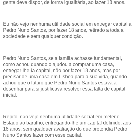
gente deve dispor, de forma igualitária, ao fazer 18 anos.
Eu não vejo nenhuma utilidade social em entregar capital a
Pedro Nuno Santos, por fazer 18 anos, retirado a toda a
sociedade e sem qualquer condição.
Pedro Nuno Santos, se a família achasse fundamental,
como achou quando o ajudou a comprar uma casa,
entregar-lhe-ia capital, não por fazer 18 anos, mas por
precisar de uma casa em Lisboa para a sua vida, quando
achou que o futuro que Pedro Nuno Santos estava a
desenhar para si justificava resolver essa falta de capital
inicial.
Repito, não vejo nenhuma utilidade social em meter o
Estado ao barulho, entregando-lhe um capital definido, aos
18 anos, sem qualquer avaliação do que pretendia Pedro
Nuno Santos fazer com esse capital.