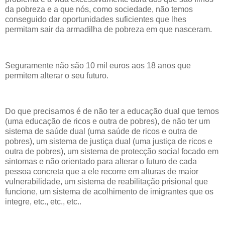
da pobreza e a que nós, como sociedade, não temos
conseguido dar oportunidades suficientes que lhes
permitam sair da armadilha de pobreza em que nasceram.
Seguramente não são 10 mil euros aos 18 anos que
permitem alterar o seu futuro.
Do que precisamos é de não ter a educação dual que temos
(uma educação de ricos e outra de pobres), de não ter um
sistema de saúde dual (uma saúde de ricos e outra de
pobres), um sistema de justiça dual (uma justiça de ricos e
outra de pobres), um sistema de protecção social focado em
sintomas e não orientado para alterar o futuro de cada
pessoa concreta que a ele recorre em alturas de maior
vulnerabilidade, um sistema de reabilitação prisional que
funcione, um sistema de acolhimento de imigrantes que os
integre, etc., etc., etc..