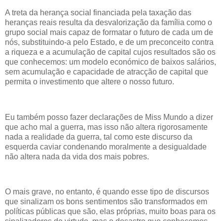
A treta da herança social financiada pela taxação das
heranças reais resulta da desvalorização da família como o
grupo social mais capaz de formatar o futuro de cada um de
nós, substituindo-a pelo Estado, e de um preconceito contra
a riqueza e a acumulação de capital cujos resultados são os
que conhecemos: um modelo económico de baixos salários,
sem acumulação e capacidade de atracção de capital que
permita o investimento que altere o nosso futuro.
Eu também posso fazer declarações de Miss Mundo a dizer
que acho mal a guerra, mas isso não altera rigorosamente
nada a realidade da guerra, tal como este discurso da
esquerda caviar condenando moralmente a desigualdade
não altera nada da vida dos mais pobres.
O mais grave, no entanto, é quando esse tipo de discursos
que sinalizam os bons sentimentos são transformados em
políticas públicas que são, elas próprias, muito boas para os