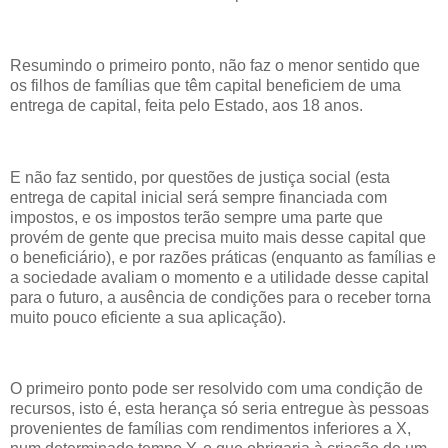
Resumindo o primeiro ponto, não faz o menor sentido que
os filhos de famílias que têm capital beneficiem de uma
entrega de capital, feita pelo Estado, aos 18 anos.
E não faz sentido, por questões de justiça social (esta
entrega de capital inicial será sempre financiada com
impostos, e os impostos terão sempre uma parte que
provém de gente que precisa muito mais desse capital que
o beneficiário), e por razões práticas (enquanto as famílias e
a sociedade avaliam o momento e a utilidade desse capital
para o futuro, a ausência de condições para o receber torna
muito pouco eficiente a sua aplicação).
O primeiro ponto pode ser resolvido com uma condição de
recursos, isto é, esta herança só seria entregue às pessoas
provenientes de famílias com rendimentos inferiores a X,