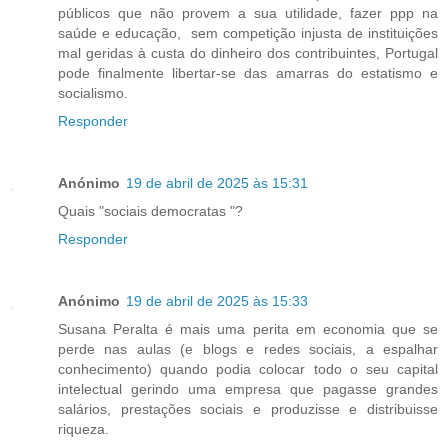
públicos que não provem a sua utilidade, fazer ppp na
saúde e educação, sem competição injusta de instituições
mal geridas à custa do dinheiro dos contribuintes, Portugal
pode finalmente libertar-se das amarras do estatismo e
socialismo.
Responder
Anónimo
19 de abril de 2025 às 15:31
Quais "sociais democratas "?
Responder
Anónimo
19 de abril de 2025 às 15:33
Susana Peralta é mais uma perita em economia que se
perde nas aulas (e blogs e redes sociais, a espalhar
conhecimento) quando podia colocar todo o seu capital
intelectual gerindo uma empresa que pagasse grandes
salários, prestações sociais e produzisse e distribuisse
riqueza.