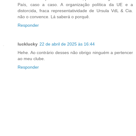
País, caso a caso. A organização política da UE e a
distorcida, fraca representatividade de Ursula VdL & Cia.
não o convence. Lá saberá o porquê.
Responder
lucklucky
22 de abril de 2025 às 16:44
Hehe. Ao contrário desses não obrigo ninguém a pertencer
ao meu clube.
Responder