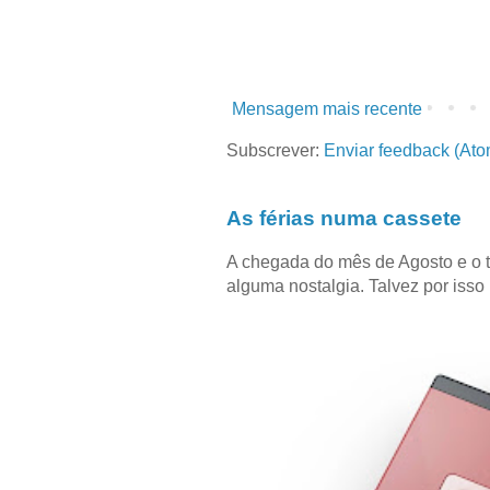
Mensagem mais recente
Subscrever:
Enviar feedback (Ato
As férias numa cassete
A chegada do mês de Agosto e o 
alguma nostalgia. Talvez por isso