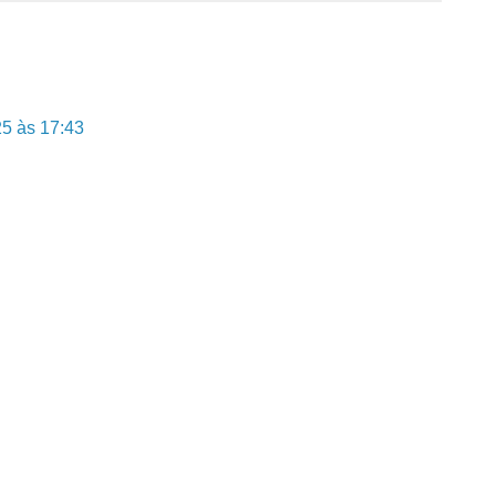
25 às 17:43