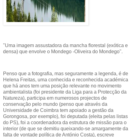
"Uma imagem assustadora da mancha florestal (exótica e
densa) que envolve o Mondego -Oliveira do Mondego".
Penso que a fotografia, mas seguramente a legenda, é de
Helena Freitas, uma conhecida e reconhecida académica
que há anos tem uma posição relevante no movimento
ambientalista (foi presidente da Liga para a Protecção da
Natureza), participa em numerosos projectos de
conservação pelo mundo (penso que através da
Universidade de Coimbra tem apoiado a gestão da
Gorongosa, por exemplo), foi deputada (eleita pelas listas
do PS), foi a coordenadora da estrutura de missão para o
interior (de que se demitiu queixando-se amargamente da
falta de vontade política de António Costa), escreve