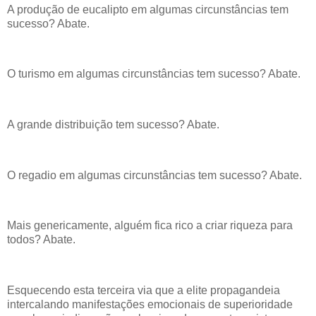
A produção de eucalipto em algumas circunstâncias tem
sucesso? Abate.
O turismo em algumas circunstâncias tem sucesso? Abate.
A grande distribuição tem sucesso? Abate.
O regadio em algumas circunstâncias tem sucesso? Abate.
Mais genericamente, alguém fica rico a criar riqueza para
todos? Abate.
Esquecendo esta terceira via que a elite propagandeia
intercalando manifestações emocionais de superioridade