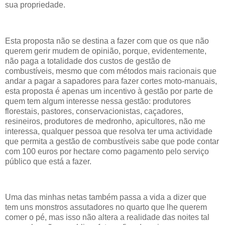
sua propriedade.
Esta proposta não se destina a fazer com que os que não
querem gerir mudem de opinião, porque, evidentemente,
não paga a totalidade dos custos de gestão de
combustíveis, mesmo que com métodos mais racionais que
andar a pagar a sapadores para fazer cortes moto-manuais,
esta proposta é apenas um incentivo à gestão por parte de
quem tem algum interesse nessa gestão: produtores
florestais, pastores, conservacionistas, caçadores,
resineiros, produtores de medronho, apicultores, não me
interessa, qualquer pessoa que resolva ter uma actividade
que permita a gestão de combustíveis sabe que pode contar
com 100 euros por hectare como pagamento pelo serviço
público que está a fazer.
Uma das minhas netas também passa a vida a dizer que
tem uns monstros assutadores no quarto que lhe querem
comer o pé, mas isso não altera a realidade das noites tal