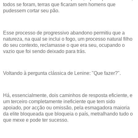
todos se foram, terras que ficaram sem homens que
pudessem cortar seu pão.
Esse processo de progressivo abandono permitiu que a
natureza, na qual se inclui o fogo, um processo natural filho
do seu contexto, reclamasse o que era seu, ocupando o
vazio que foi sendo deixado para trás.
Voltando à pergunta clássica de Lenine: "Que fazer?".
Há, essencialmente, dois caminhos de resposta eficiente, e
um terceiro completamente ineficiente que tem sido
apoiado, por acção ou omissão, pela esmagadora maioria
da elite bloqueada que bloqueia o país, metralhando tudo o
que mexe e pode ter sucesso.