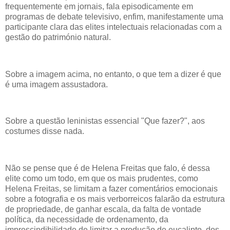
frequentemente em jornais, fala episodicamente em
programas de debate televisivo, enfim, manifestamente uma
participante clara das elites intelectuais relacionadas com a
gestão do património natural.
Sobre a imagem acima, no entanto, o que tem a dizer é que
é uma imagem assustadora.
Sobre a questão leninistas essencial "Que fazer?", aos
costumes disse nada.
Não se pense que é de Helena Freitas que falo, é dessa
elite como um todo, em que os mais prudentes, como
Helena Freitas, se limitam a fazer comentários emocionais
sobre a fotografia e os mais verborreicos falarão da estrutura
de propriedade, de ganhar escala, da falta de vontade
política, da necessidade de ordenamento, da
imprescindibilidade de limitar a produção de eucalipto, dos