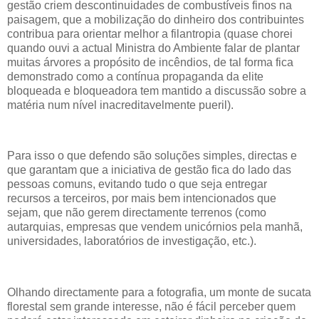
gestão criem descontinuidades de combustíveis finos na
paisagem, que a mobilização do dinheiro dos contribuintes
contribua para orientar melhor a filantropia (quase chorei
quando ouvi a actual Ministra do Ambiente falar de plantar
muitas árvores a propósito de incêndios, de tal forma fica
demonstrado como a contínua propaganda da elite
bloqueada e bloqueadora tem mantido a discussão sobre a
matéria num nível inacreditavelmente pueril).
Para isso o que defendo são soluções simples, directas e
que garantam que a iniciativa de gestão fica do lado das
pessoas comuns, evitando tudo o que seja entregar
recursos a terceiros, por mais bem intencionados que
sejam, que não gerem directamente terrenos (como
autarquias, empresas que vendem unicórnios pela manhã,
universidades, laboratórios de investigação, etc.).
Olhando directamente para a fotografia, um monte de sucata
florestal sem grande interesse, não é fácil perceber quem