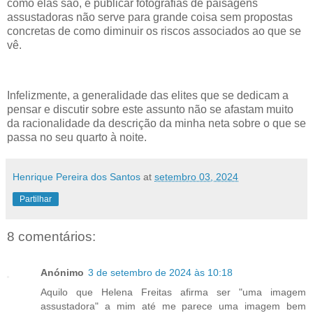
como elas são, e publicar fotografias de paisagens
assustadoras não serve para grande coisa sem propostas
concretas de como diminuir os riscos associados ao que se
vê.
Infelizmente, a generalidade das elites que se dedicam a
pensar e discutir sobre este assunto não se afastam muito
da racionalidade da descrição da minha neta sobre o que se
passa no seu quarto à noite.
Henrique Pereira dos Santos
at
setembro 03, 2024
Partilhar
8 comentários:
Anónimo
3 de setembro de 2024 às 10:18
Aquilo que Helena Freitas afirma ser "uma imagem
assustadora" a mim até me parece uma imagem bem