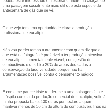
poderá estar interessado em estoirar dinheiro na criação de
uma paisagem socialmente mais útil que esta espécie de
antecâmara de gás que se vê.
O que vejo tem uma oportunidade clara: a produção
profissional de eucalipto.
Não vou perder tempo a argumentar com quem diz que o
que está na fotografia é preferível a ter produção intensiva
de eucalipto, comercialmente viável, com gestão de
combustíveis e uns 15 a 20% de áreas dedicadas à
conservação da biodiversidade porque não há
argumentação possível contra o pensamento mágico.
E como me parece triste render-me a uma paisagem feia e
inóspita como a da produção comercial de eucalipto, volto à
minha proposta base: 100 euros por hectare a quem
mantiver menos de 50 cm de altura de combustíveis finos na