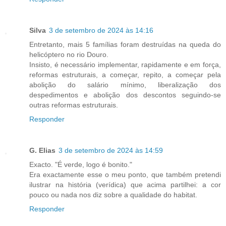
Silva
3 de setembro de 2024 às 14:16
Entretanto, mais 5 famílias foram destruídas na queda do
helicóptero no rio Douro.
Insisto, é necessário implementar, rapidamente e em força,
reformas estruturais, a começar, repito, a começar pela
abolição do salário mínimo, liberalização dos
despedimentos e abolição dos descontos seguindo-se
outras reformas estruturais.
Responder
G. Elias
3 de setembro de 2024 às 14:59
Exacto. "É verde, logo é bonito."
Era exactamente esse o meu ponto, que também pretendi
ilustrar na história (verídica) que acima partilhei: a cor
pouco ou nada nos diz sobre a qualidade do habitat.
Responder