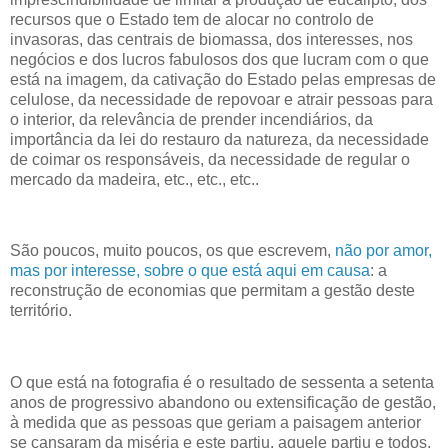
recursos que o Estado tem de alocar no controlo de
invasoras, das centrais de biomassa, dos interesses, nos
negócios e dos lucros fabulosos dos que lucram com o que
está na imagem, da cativação do Estado pelas empresas de
celulose, da necessidade de repovoar e atrair pessoas para
o interior, da relevância de prender incendiários, da
importância da lei do restauro da natureza, da necessidade
de coimar os responsáveis, da necessidade de regular o
mercado da madeira, etc., etc., etc..
São poucos, muito poucos, os que escrevem,
não por amor,
mas por interesse, sobre o que está aqui em causa
: a
reconstrução de economias que permitam a gestão deste
território.
O que está na fotografia é o resultado de sessenta a setenta
anos de progressivo abandono ou extensificação de gestão,
à medida que as pessoas que geriam a paisagem anterior
se cansaram da miséria e este partiu, aquele partiu e todos,