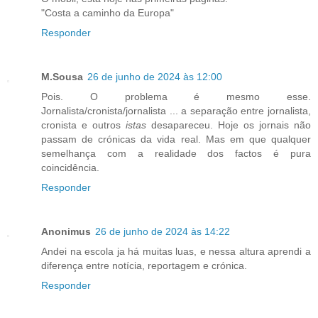
"Costa a caminho da Europa"
Responder
M.Sousa
26 de junho de 2024 às 12:00
Pois. O problema é mesmo esse.
Jornalista/cronista/jornalista ... a separação entre jornalista,
cronista e outros
istas
desapareceu. Hoje os jornais não
passam de crónicas da vida real. Mas em que qualquer
semelhança com a realidade dos factos é pura
coincidência.
Responder
Anonimus
26 de junho de 2024 às 14:22
Andei na escola ja há muitas luas, e nessa altura aprendi a
diferença entre notícia, reportagem e crónica.
Responder