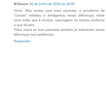
M.Sousa
26 de junho de 2024 às 16:05
Certo. Mas nestas luas mais recentes, o
jornalismo
de
"causas" esbateu e amalgamou essas diferenças neste
novo estilo que é cronica, reportagem ou notícia conforme
o que dá jeito.
Pelos vistos as luas passadas também já esbateram essas
diferenças nas audiências...
Responder