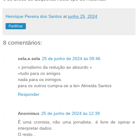
Henrique Pereira dos Santos
at
junho 25, 2024
Partilhar
8 comentários:
cela.e.sela
25 de junho de 2024 às 09:46
« jornalismo da redução ao absurdo »
«tudo para os amigos
nada para os inimigos.
para os outros cumpra-se a lei» Almeida Santos
Responder
Anonimus
25 de junho de 2024 às 12:39
É uma cronista, não uma jornalista.. é livre de opinar e
interpretar dados.
O resto...