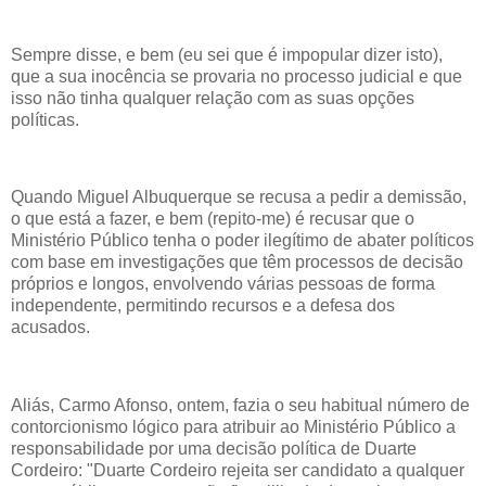
Sempre disse, e bem (eu sei que é impopular dizer isto),
que a sua inocência se provaria no processo judicial e que
isso não tinha qualquer relação com as suas opções
políticas.
Quando Miguel Albuquerque se recusa a pedir a demissão,
o que está a fazer, e bem (repito-me) é recusar que o
Ministério Público tenha o poder ilegítimo de abater políticos
com base em investigações que têm processos de decisão
próprios e longos, envolvendo várias pessoas de forma
independente, permitindo recursos e a defesa dos
acusados.
Aliás, Carmo Afonso, ontem, fazia o seu habitual número de
contorcionismo lógico para atribuir ao Ministério Público a
responsabilidade por uma decisão política de Duarte
Cordeiro: "Duarte Cordeiro rejeita ser candidato a qualquer