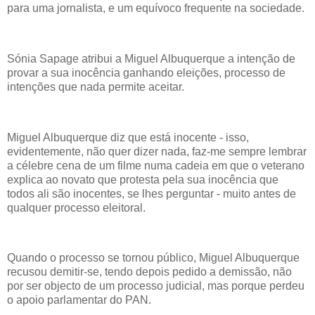
para uma jornalista, e um equívoco frequente na sociedade.
Sónia Sapage atribui a Miguel Albuquerque a intenção de
provar a sua inocência ganhando eleições, processo de
intenções que nada permite aceitar.
Miguel Albuquerque diz que está inocente - isso,
evidentemente, não quer dizer nada, faz-me sempre lembrar
a célebre cena de um filme numa cadeia em que o veterano
explica ao novato que protesta pela sua inocência que
todos ali são inocentes, se lhes perguntar - muito antes de
qualquer processo eleitoral.
Quando o processo se tornou público, Miguel Albuquerque
recusou demitir-se, tendo depois pedido a demissão, não
por ser objecto de um processo judicial, mas porque perdeu
o apoio parlamentar do PAN.