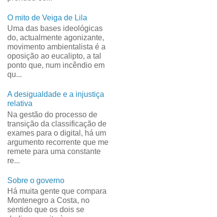
O mito de Veiga de Lila
Uma das bases ideológicas
do, actualmente agonizante,
movimento ambientalista é a
oposição ao eucalipto, a tal
ponto que, num incêndio em
qu...
A desigualdade e a injustiça
relativa
Na gestão do processo de
transição da classificação de
exames para o digital, há um
argumento recorrente que me
remete para uma constante
re...
Sobre o governo
Há muita gente que compara
Montenegro a Costa, no
sentido que os dois se