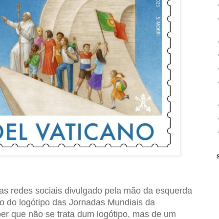
nas redes sociais divulgado pela mão da esquerda
o do logótipo das Jornadas Mundiais da
r que não se trata dum logótipo, mas de um