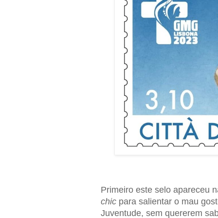
Primeiro este selo apareceu 
chic
para salientar o mau gost
Juventude, sem quererem sabe