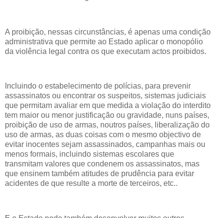
A proibição, nessas circunstâncias, é apenas uma condição
administrativa que permite ao Estado aplicar o monopólio
da violência legal contra os que executam actos proibidos.
Incluindo o estabelecimento de polícias, para prevenir
assassinatos ou encontrar os suspeitos, sistemas judiciais
que permitam avaliar em que medida a violação do interdito
tem maior ou menor justificação ou gravidade, nuns países,
proibição de uso de armas, noutros países, liberalização do
uso de armas, as duas coisas com o mesmo objectivo de
evitar inocentes sejam assassinados, campanhas mais ou
menos formais, incluindo sistemas escolares que
transmitam valores que condenem os assassinatos, mas
que ensinem também atitudes de prudência para evitar
acidentes de que resulte a morte de terceiros, etc..