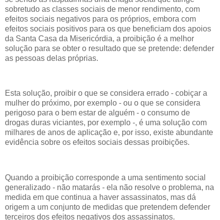
sobretudo as classes sociais de menor rendimento, com
efeitos sociais negativos para os próprios, embora com
efeitos sociais positivos para os que beneficiam dos apoios
da Santa Casa da Misericórdia, a proibição é a melhor
solução para se obter o resultado que se pretende: defender
as pessoas delas próprias.
Esta solução, proibir o que se considera errado - cobiçar a
mulher do próximo, por exemplo - ou o que se considera
perigoso para o bem estar de alguém - o consumo de
drogas duras viciantes, por exemplo -, é uma solução com
milhares de anos de aplicação e, por isso, existe abundante
evidência sobre os efeitos sociais dessas proibições.
Quando a proibição corresponde a uma sentimento social
generalizado - não matarás - ela não resolve o problema, na
medida em que continua a haver assassinatos, mas dá
origem a um conjunto de medidas que pretendem defender
terceiros dos efeitos negativos dos assassinatos.