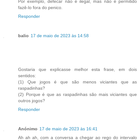
Por exemplo, defecar não é ilegal, mas não é permitido
fazê-lo fora do penico.
Responder
balio
17 de maio de 2023 às 14:58
Gostaria que explicasse melhor esta frase, em dois
sentidos:
(1) Que jogos é que são menos viciantes que as
raspadinhas?
(2) Porque é que as raspadinhas são mais viciantes que
outros jogos?
Responder
Anónimo
17 de maio de 2023 às 16:41
Ah ah ah, com a conversa a chegar ao rego do intervalo