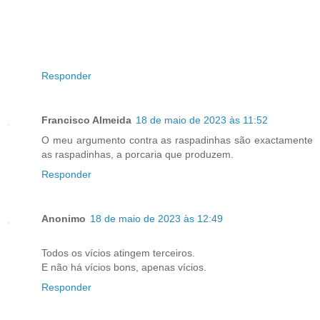
Responder
Francisco Almeida
18 de maio de 2023 às 11:52
O meu argumento contra as raspadinhas são exactamente
as raspadinhas, a porcaria que produzem.
Responder
Anonimo
18 de maio de 2023 às 12:49
Todos os vícios atingem terceiros.
E não há vícios bons, apenas vícios.
Responder