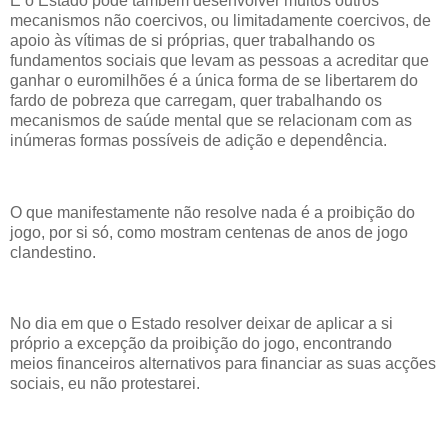
E o Estado pode também desenvolver muitos outros
mecanismos não coercivos, ou limitadamente coercivos, de
apoio às vítimas de si próprias, quer trabalhando os
fundamentos sociais que levam as pessoas a acreditar que
ganhar o euromilhões é a única forma de se libertarem do
fardo de pobreza que carregam, quer trabalhando os
mecanismos de saúde mental que se relacionam com as
inúmeras formas possíveis de adição e dependência.
O que manifestamente não resolve nada é a proibição do
jogo, por si só, como mostram centenas de anos de jogo
clandestino.
No dia em que o Estado resolver deixar de aplicar a si
próprio a excepção da proibição do jogo, encontrando
meios financeiros alternativos para financiar as suas acções
sociais, eu não protestarei.