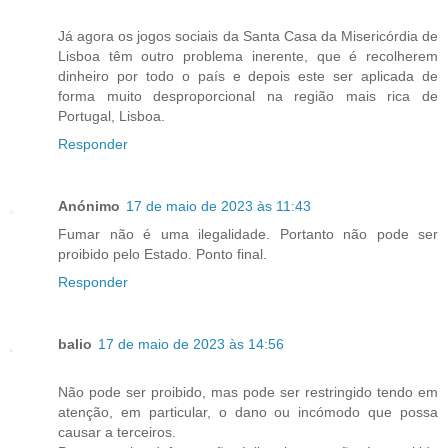
Já agora os jogos sociais da Santa Casa da Misericórdia de
Lisboa têm outro problema inerente, que é recolherem
dinheiro por todo o país e depois este ser aplicada de
forma muito desproporcional na região mais rica de
Portugal, Lisboa.
Responder
Anónimo
17 de maio de 2023 às 11:43
Fumar não é uma ilegalidade. Portanto não pode ser
proibido pelo Estado. Ponto final.
Responder
balio
17 de maio de 2023 às 14:56
Não pode ser proibido, mas pode ser restringido tendo em
atenção, em particular, o dano ou incómodo que possa
causar a terceiros.