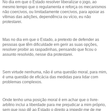
No dia em que o Estado resolver liberalizar o jogo, ao
mesmo tempo que o regulamenta e reforça os mecanismos
não coercivos, ou limitadamente coercivos, para apoiar as
vítimas das adições, dependência ou vício, eu não
protestarei.
Mas no dia em que o Estado, a pretexto de defender as
pessoas que têm dificuldade em gerir as suas opções,
resolver proibir as raspadinhas, pensando que ficou o
assunto resolvido, nesse dia protestarei.
Sem virtude nenhuma, não é uma questão moral, para mim,
é uma questão de eficácia das medidas para lidar com
problemas complexos.
Onde tenho uma posição moral é em achar que o livre-
arbítrio inclui a liberdade para me prejudicar a mim próprio,
sem que isso dê ao Estado o direito a impedir-me de me