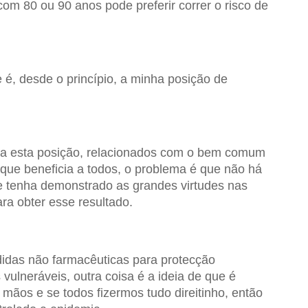
m 80 ou 90 anos pode preferir correr o risco de
, desde o princípio, a minha posição de
a esta posição, relacionados com o bem comum
que beneficia a todos, o problema é que não há
 tenha demonstrado as grandes virtudes nas
ra obter esse resultado.
idas não farmacêuticas para protecção
 vulneráveis, outra coisa é a ideia de que é
 mãos e se todos fizermos tudo direitinho, então