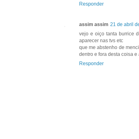
Responder
assim assim
21 de abril 
vejo e oiço tanta burrice
aparecer nas tvs etc
que me abstenho de menci
dentro e fora desta coisa e
Responder