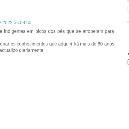
de 2022 às 08:50
 de indigentes em bicos dos pés que se atropelam para
onar os conhecimentos que adquiri há mais de 60 anos
 actualizo diariamente