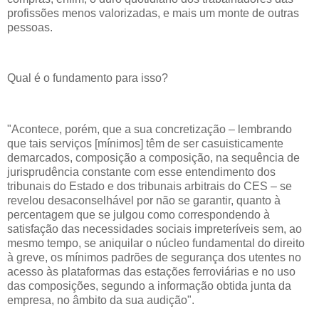
profissões menos valorizadas, e mais um monte de outras
pessoas.
Qual é o fundamento para isso?
"Acontece, porém, que a sua concretização – lembrando
que tais serviços [mínimos] têm de ser casuisticamente
demarcados, composição a composição, na sequência de
jurisprudência constante com esse entendimento dos
tribunais do Estado e dos tribunais arbitrais do CES – se
revelou desaconselhável por não se garantir, quanto à
percentagem que se julgou como correspondendo à
satisfação das necessidades sociais impreteríveis sem, ao
mesmo tempo, se aniquilar o núcleo fundamental do direito
à greve, os mínimos padrões de segurança dos utentes no
acesso às plataformas das estações ferroviárias e no uso
das composições, segundo a informação obtida junta da
empresa, no âmbito da sua audição".