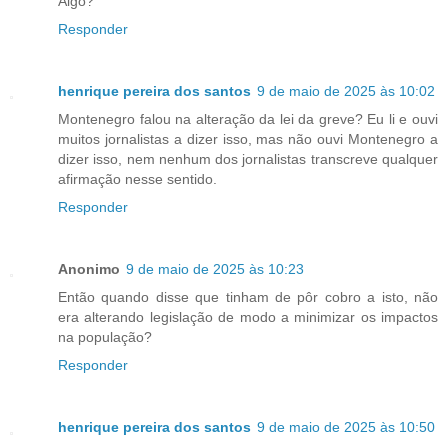
Algo?
Responder
henrique pereira dos santos
9 de maio de 2025 às 10:02
Montenegro falou na alteração da lei da greve? Eu li e ouvi
muitos jornalistas a dizer isso, mas não ouvi Montenegro a
dizer isso, nem nenhum dos jornalistas transcreve qualquer
afirmação nesse sentido.
Responder
Anonimo
9 de maio de 2025 às 10:23
Então quando disse que tinham de pôr cobro a isto, não
era alterando legislação de modo a minimizar os impactos
na população?
Responder
henrique pereira dos santos
9 de maio de 2025 às 10:50