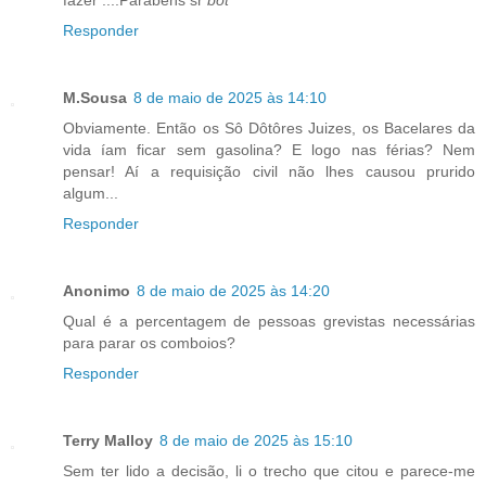
Responder
M.Sousa
8 de maio de 2025 às 14:10
Obviamente. Então os Sô Dôtôres Juizes, os Bacelares da
vida íam ficar sem gasolina? E logo nas férias? Nem
pensar! Aí a requisição civil não lhes causou prurido
algum...
Responder
Anonimo
8 de maio de 2025 às 14:20
Qual é a percentagem de pessoas grevistas necessárias
para parar os comboios?
Responder
Terry Malloy
8 de maio de 2025 às 15:10
Sem ter lido a decisão, li o trecho que citou e parece-me