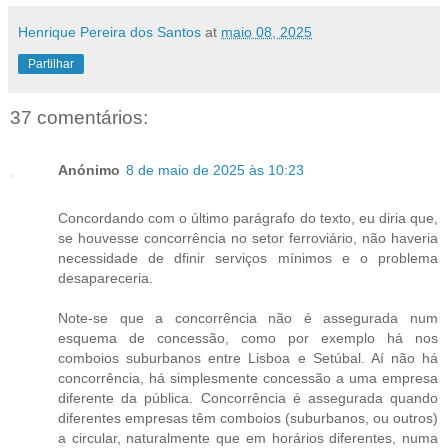
Henrique Pereira dos Santos
at
maio 08, 2025
Partilhar
37 comentários:
Anónimo
8 de maio de 2025 às 10:23
Concordando com o último parágrafo do texto, eu diria que,
se houvesse concorrência no setor ferroviário, não haveria
necessidade de dfinir serviços mínimos e o problema
desapareceria.
Note-se que a concorrência não é assegurada num
esquema de concessão, como por exemplo há nos
comboios suburbanos entre Lisboa e Setúbal. Aí não há
concorrência, há simplesmente concessão a uma empresa
diferente da pública. Concorrência é assegurada quando
diferentes empresas têm comboios (suburbanos, ou outros)
a circular, naturalmente que em horários diferentes, numa