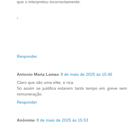
que o interpretou incorrectamente:
"
Responder
Antonio Maria Lamas
8 de maio de 2025 às 15:46
Claro que são uma elite, e rica.
Só assim se justifica estarem tanto tempo em greve sem
remuneração.
Responder
Anónimo
8 de maio de 2025 às 15:53