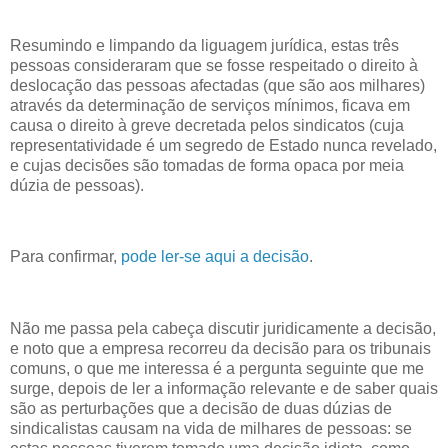
Resumindo e limpando da liguagem jurídica, estas três
pessoas consideraram que se fosse respeitado o direito à
deslocação das pessoas afectadas (que são aos milhares)
através da determinação de serviços mínimos, ficava em
causa o direito à greve decretada pelos sindicatos (cuja
representatividade é um segredo de Estado nunca revelado,
e cujas decisões são tomadas de forma opaca por meia
dúzia de pessoas).
Para confirmar,
pode ler-se aqui a decisão
.
Não me passa pela cabeça discutir juridicamente a decisão,
e noto que a empresa recorreu da decisão para os tribunais
comuns, o que me interessa é a pergunta seguinte que me
surge, depois de ler a informação relevante e de saber quais
são as perturbações que a decisão de duas dúzias de
sindicalistas causam na vida de milhares de pessoas: se