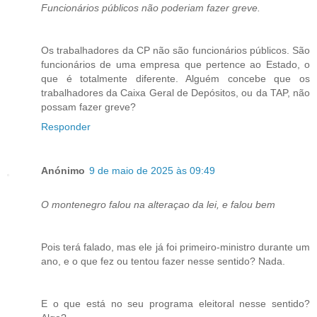
Funcionários públicos não poderiam fazer greve.
Os trabalhadores da CP não são funcionários públicos. São
funcionários de uma empresa que pertence ao Estado, o
que é totalmente diferente. Alguém concebe que os
trabalhadores da Caixa Geral de Depósitos, ou da TAP, não
possam fazer greve?
Responder
Anónimo
9 de maio de 2025 às 09:49
O montenegro falou na alteraçao da lei, e falou bem
Pois terá falado, mas ele já foi primeiro-ministro durante um
ano, e o que fez ou tentou fazer nesse sentido? Nada.
E o que está no seu programa eleitoral nesse sentido?