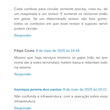
Cada comboio para circular somente precisa, creio eu, de
um maquinista e um revisor. E somente os revisores estão
em greve. Se um determinado revisor não fizer greve,
todos os comboios em que esse revisor é suposto servir
podem circular.
Responder
Filipe Costa
8 de maio de 2025 às 18:44
Mesmo que haja serviços minimos os gajos (não sei que
nome dar a estes terroristas) metem baixa e rebentam tudo
na mesma.
Responder
henrique pereira dos santos
8 de maio de 2025 às 19:21
Não confunda a infraestrutura, com a operação sobre essa
infraestrutura.
Responder