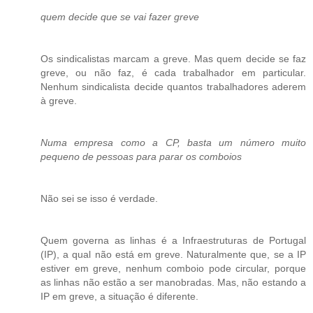
quem decide que se vai fazer greve
Os sindicalistas marcam a greve. Mas quem decide se faz
greve, ou não faz, é cada trabalhador em particular.
Nenhum sindicalista decide quantos trabalhadores aderem
à greve.
Numa empresa como a CP, basta um número muito
pequeno de pessoas para parar os comboios
Não sei se isso é verdade.
Quem governa as linhas é a Infraestruturas de Portugal
(IP), a qual não está em greve. Naturalmente que, se a IP
estiver em greve, nenhum comboio pode circular, porque
as linhas não estão a ser manobradas. Mas, não estando a
IP em greve, a situação é diferente.