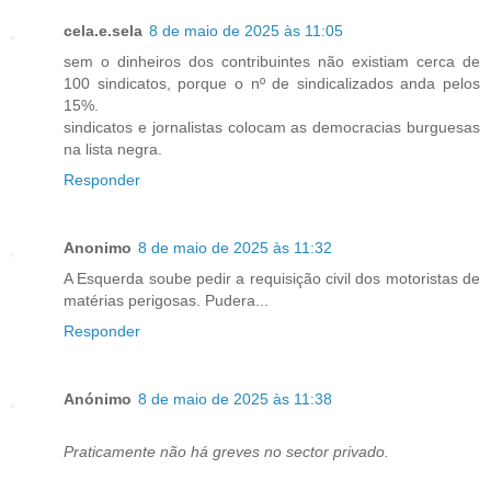
cela.e.sela
8 de maio de 2025 às 11:05
sem o dinheiros dos contribuintes não existiam cerca de
100 sindicatos, porque o nº de sindicalizados anda pelos
15%.
sindicatos e jornalistas colocam as democracias burguesas
na lista negra.
Responder
Anonimo
8 de maio de 2025 às 11:32
A Esquerda soube pedir a requisição civil dos motoristas de
matérias perigosas. Pudera...
Responder
Anónimo
8 de maio de 2025 às 11:38
Praticamente não há greves no sector privado.