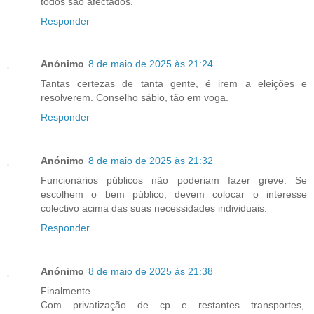
todos são afectados.
Responder
Anónimo
8 de maio de 2025 às 21:24
Tantas certezas de tanta gente, é irem a eleições e
resolverem. Conselho sábio, tão em voga.
Responder
Anónimo
8 de maio de 2025 às 21:32
Funcionários públicos não poderiam fazer greve. Se
escolhem o bem público, devem colocar o interesse
colectivo acima das suas necessidades individuais.
Responder
Anónimo
8 de maio de 2025 às 21:38
Finalmente
Com privatização de cp e restantes transportes,