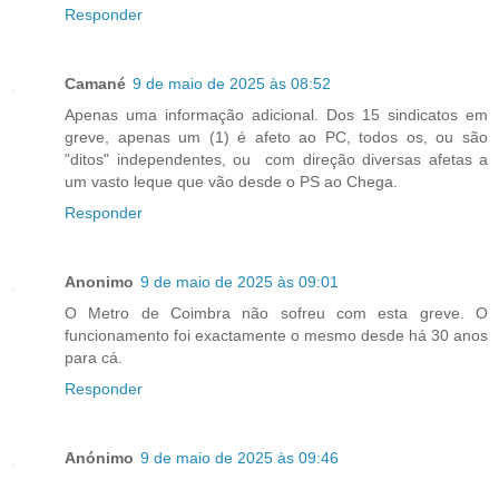
Responder
Camané
9 de maio de 2025 às 08:52
Apenas uma informação adicional. Dos 15 sindicatos em
greve, apenas um (1) é afeto ao PC, todos os, ou são
"ditos" independentes, ou com direção diversas afetas a
um vasto leque que vão desde o PS ao Chega.
Responder
Anonimo
9 de maio de 2025 às 09:01
O Metro de Coimbra não sofreu com esta greve. O
funcionamento foi exactamente o mesmo desde há 30 anos
para cá.
Responder
Anónimo
9 de maio de 2025 às 09:46