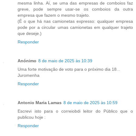
mesma linha. Aí, se uma das empresas de comboios faz
greve, pode sempre usar-se os comboios da outra
empresa que fazem o mesmo trajeto.
(É o que há nas camionetas expresso: qualquer empresa
pode por a circular umas camionetas em qualquer trajeto
que deseje.)
Responder
Anónimo
8 de maio de 2025 às 10:39
Uma forte motivação de voto para o próximo dia 18...
Juromenha
Responder
Antonio Maria Lamas
8 de maio de 2025 às 10:59
Escrevi isto para o correiobdi leitor do Público que o
publicou hoje :
Responder