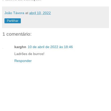
João Távora
at
abril 10, 2022
Partilhar
1 comentário:
karghn
10 de abril de 2022 às 18:46
Ladrões de burros!
Responder