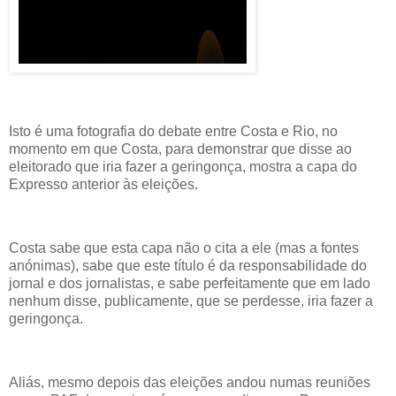
Isto é uma fotografia do debate entre Costa e Rio, no
momento em que Costa, para demonstrar que disse ao
eleitorado que iria fazer a geringonça, mostra a capa do
Expresso anterior às eleições.
Costa sabe que esta capa não o cita a ele (mas a fontes
anónimas), sabe que este título é da responsabilidade do
jornal e dos jornalistas, e sabe perfeitamente que em lado
nenhum disse, publicamente, que se perdesse, iria fazer a
geringonça.
Aliás, mesmo depois das eleições andou numas reuniões