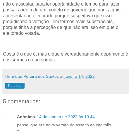
não o assustar, para ter oportunidade e tempo para fazer
passar a ideia de um modelo de governo que nunca quis
apresentar ao eleitorado porque suspeitava que isso
prejudicaria a votação - em termos mais substanciais,
porque tinha a percepção de que não era isso em que o
eleitorado votaria.
Costa é o que é, mas o que é verdadeiramente deprimente é
nós sermos o que somos.
Henrique Pereira dos Santos
at
janeiro 14, 2022
Partilhar
5 comentários:
Anónimo
14 de janeiro de 2022 às 10:44
pensei que era nova versão do assalto ao capitólio
ou