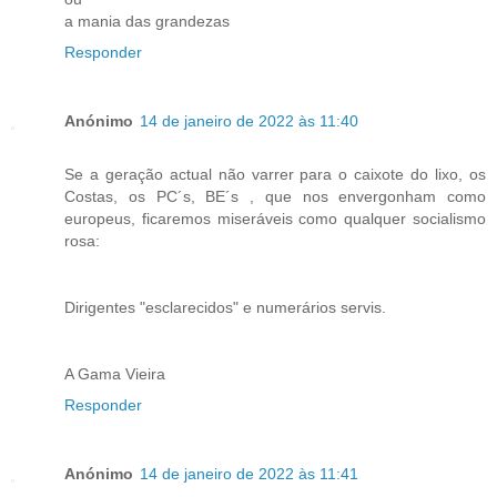
a mania das grandezas
Responder
Anónimo
14 de janeiro de 2022 às 11:40
Se a geração actual não varrer para o caixote do lixo, os
Costas, os PC´s, BE´s , que nos envergonham como
europeus, ficaremos miseráveis como qualquer socialismo
rosa:
Dirigentes "esclarecidos" e numerários servis.
A Gama Vieira
Responder
Anónimo
14 de janeiro de 2022 às 11:41