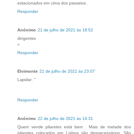
estacionados em cima dos passeios.
Responder
Anónimo
21 de julho de 2021 às 18:52
dirigentes
«
Responder
Elvimonte
21 de julho de 2021 às 23:07
Lapidar: "
Responder
Anónimo
22 de julho de 2021 às 14:31
Quem vende pilaretes está bem . Mais de metade dos
pilaretes colocados em Lisboa são desnecessários. São