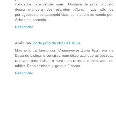
colocados para vender mais . Gostava de saber o custo
dessa manobra dos pilaretes .Claro, maus são os
portugueses e os automobilistas, bons quem os manda por.
Acho uma porcaria
Responder
Anónimo
22 de julho de 2021 às 18:34
Mas sim, cá funcionou. Chamava-se Zona Azul, era na
Baixa de Lisboa, e consistia num disco azul que as pessoas
rodavam para indicar a hora num recorte, e deixavam no
tablier. Depois tinham julgo que 2 horas
Responder