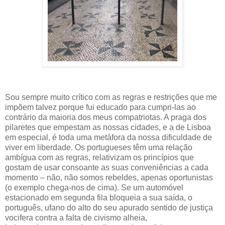
Sou sempre muito crítico com as regras e restrições que me
impõem talvez porque fui educado para cumpri-las ao
contrário da maioria dos meus compatriotas. A praga dos
pilaretes que empestam as nossas cidades, e a de Lisboa
em especial, é toda uma metáfora da nossa dificuldade de
viver em liberdade. Os portugueses têm uma relação
ambígua com as regras, relativizam os princípios que
gostam de usar consoante as suas conveniências a cada
momento – não, não somos rebeldes, apenas oportunistas
(o exemplo chega-nos de cima). Se um automóvel
estacionado em segunda fila bloqueia a sua saída, o
português, ufano do alto do seu apurado sentido de justiça
vocifera contra a falta de civismo alheia,