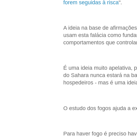
forem seguidas à risca
".
A ideia na base de afirmações 
usam esta falácia como funda
comportamentos que controla
É uma ideia muito apelativa, 
do Sahara nunca estará na ba
hospedeiros - mas é uma idei
O estudo dos fogos ajuda a exp
Para haver fogo é preciso hav