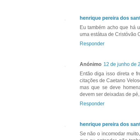
henrique pereira dos san
Eu também acho que há u
uma estátua de Cristóvão 
Responder
Anónimo
12 de junho de 
Então diga isso direta e 
citações de Caetano Velos
mas que se deve homena
devem ser deixadas de pé,
Responder
henrique pereira dos san
Se não o incomodar muito, 