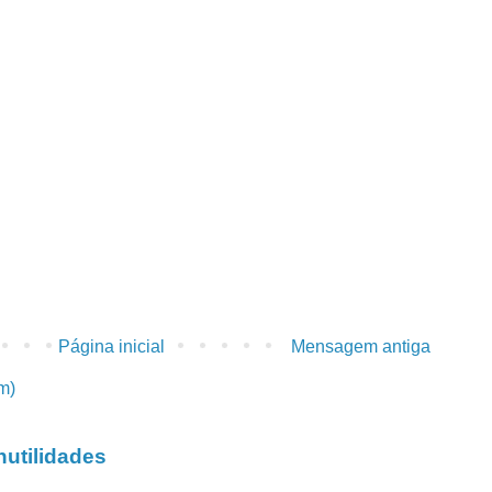
Página inicial
Mensagem antiga
m)
utilidades