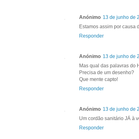
Anónimo
13 de junho de 
Estamos assim por causa d
Responder
Anónimo
13 de junho de 
Mas qual das palavras do
Precisa de um desenho?
Que mente capto!
Responder
Anónimo
13 de junho de 
Um cordão sanitário JÁ à v
Responder