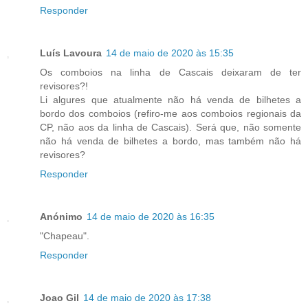
Responder
Luís Lavoura
14 de maio de 2020 às 15:35
Os comboios na linha de Cascais deixaram de ter
revisores?!
Li algures que atualmente não há venda de bilhetes a
bordo dos comboios (refiro-me aos comboios regionais da
CP, não aos da linha de Cascais). Será que, não somente
não há venda de bilhetes a bordo, mas também não há
revisores?
Responder
Anónimo
14 de maio de 2020 às 16:35
"Chapeau".
Responder
Joao Gil
14 de maio de 2020 às 17:38