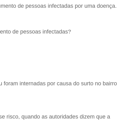
umento de pessoas infectadas por uma doença.
ento de pessoas infectadas?
foram internadas por causa do surto no bairro
e risco, quando as autoridades dizem que a