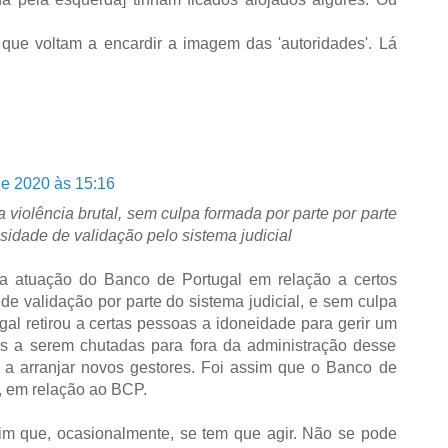
que voltam a encardir a imagem das 'autoridades'. Lá
de 2020 às 15:16
violência brutal, sem culpa formada por parte por parte
idade de validação pelo sistema judicial
 a atuação do Banco de Portugal em relação a certos
e validação por parte do sistema judicial, e sem culpa
al retirou a certas pessoas a idoneidade para gerir um
s a serem chutadas para fora da administração desse
 a arranjar novos gestores. Foi assim que o Banco de
, em relação ao BCP.
m que, ocasionalmente, se tem que agir. Não se pode