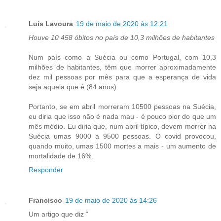
Luís Lavoura
19 de maio de 2020 às 12:21
Houve 10 458 óbitos no país de 10,3 milhões de habitantes
Num país como a Suécia ou como Portugal, com 10,3
milhões de habitantes, têm que morrer aproximadamente
dez mil pessoas por mês para que a esperança de vida
seja aquela que é (84 anos).
Portanto, se em abril morreram 10500 pessoas na Suécia,
eu diria que isso não é nada mau - é pouco pior do que um
mês médio. Eu diria que, num abril típico, devem morrer na
Suécia umas 9000 a 9500 pessoas. O covid provocou,
quando muito, umas 1500 mortes a mais - um aumento de
mortalidade de 16%.
Responder
Francisco
19 de maio de 2020 às 14:26
Um artigo que diz “