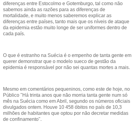
diferenças entre Estocolmo e Gotemburgo, tal como não
sabemos ainda as razões para as diferenças de
mortalidade, e muito menos saberemos explicar as
diferenças entre países, tanto mais que os níveis de ataque
da epidemia estão muito longe de ser uniformes dentro de
cada país.
O que é estranho na Suécia é o empenho de tanta gente em
querer demonstrar que o modelo sueco de gestão da
epidemia é responsável por não sei quantas mortes a mais.
Mesmo em comentários pequeninos, como este de hoje, no
Público "Há trinta anos que não morria tanta gente num só
mês na Suécia como em Abril, segundo os números oficiais
divulgados ontem. Houve 10 458 óbitos no país de 10,3
milhões de habitantes que optou por não decretar medidas
de confinamento".