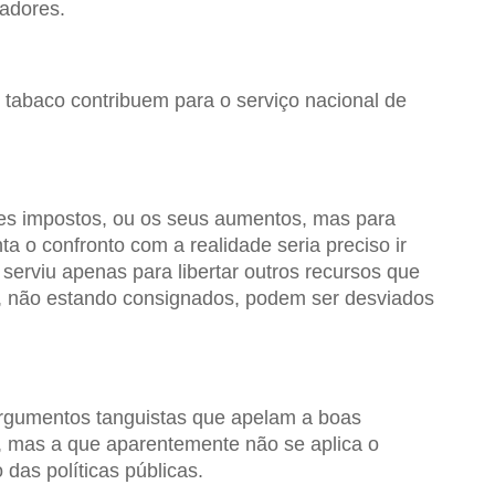
zadores.
 tabaco contribuem para o serviço nacional de
es impostos, ou os seus aumentos, mas para
 o confronto com a realidade seria preciso ir
serviu apenas para libertar outros recursos que
, não estando consignados, podem ser desviados
rgumentos tanguistas que apelam a boas
, mas a que aparentemente não se aplica o
 das políticas públicas.