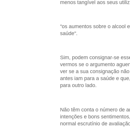
menos tangível aos seus utili
"os aumentos sobre o alcool e
saúde".
Sim, podem consignar-se ess
vermos se o argumento aguenta
ver se a sua consignação não 
antes iam para a saúde e que
para outro lado.
Não têm conta o número de a
intenções e bons sentimentos
normal escrutínio de avaliação