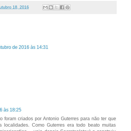
utubro 18, 2016
tubro de 2016 às 14:31
6 às 18:25
o foram criados por Antonio Guterres para não ter que
as localidades. Como Guterres era todo beato muitas