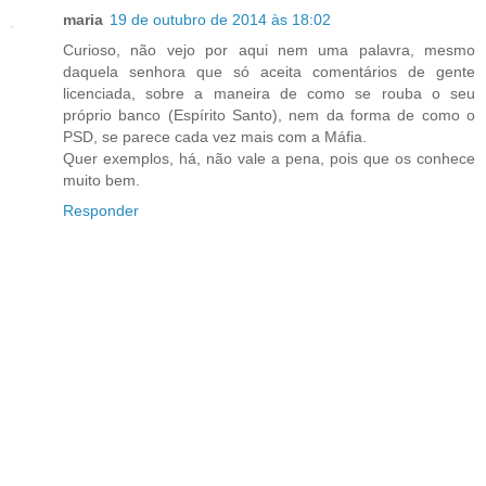
maria
19 de outubro de 2014 às 18:02
Curioso, não vejo por aqui nem uma palavra, mesmo
daquela senhora que só aceita comentários de gente
licenciada, sobre a maneira de como se rouba o seu
próprio banco (Espírito Santo), nem da forma de como o
PSD, se parece cada vez mais com a Máfia.
Quer exemplos, há, não vale a pena, pois que os conhece
muito bem.
Responder