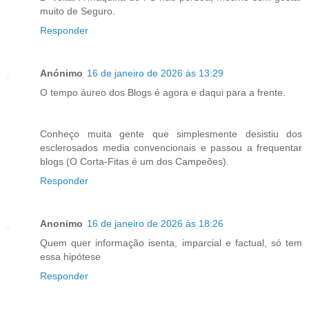
muito de Seguro.
Responder
Anónimo
16 de janeiro de 2026 às 13:29
O tempo áureo dos Blogs é agora e daqui para a frente.
Conheço muita gente que simplesmente desistiu dos
esclerosados media convencionais e passou a frequentar
blogs (O Corta-Fitas é um dos Campeões).
Responder
Anonimo
16 de janeiro de 2026 às 18:26
Quem quer informação isenta, imparcial e factual, só tem
essa hipótese
Responder