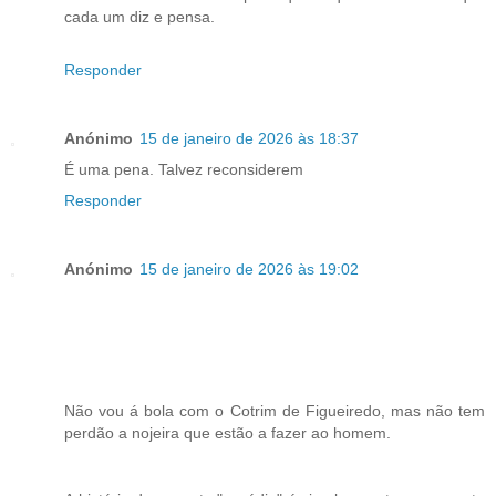
cada um diz e pensa.
Responder
Anónimo
15 de janeiro de 2026 às 18:37
É uma pena. Talvez reconsiderem
Responder
Anónimo
15 de janeiro de 2026 às 19:02
Não vou á bola com o Cotrim de Figueiredo, mas não tem
perdão a nojeira que estão a fazer ao homem.