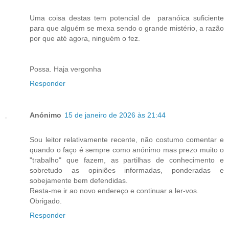
Uma coisa destas tem potencial de paranóica suficiente
para que alguém se mexa sendo o grande mistério, a razão
por que até agora, ninguém o fez.
Possa. Haja vergonha
Responder
Anónimo
15 de janeiro de 2026 às 21:44
Sou leitor relativamente recente, não costumo comentar e
quando o faço é sempre como anónimo mas prezo muito o
"trabalho" que fazem, as partilhas de conhecimento e
sobretudo as opiniões informadas, ponderadas e
sobejamente bem defendidas.
Resta-me ir ao novo endereço e continuar a ler-vos.
Obrigado.
Responder