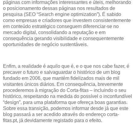
páginas com informações interessantes e úteis, melhorando
o posicionamento dessas páginas nos resultados de
pesquisa (SEO “Search engine optimization”). É sabido
como empresas e criadores que investem consistentemente
em conteúdo estratégico conseguem diferenciar-se no
mercado digital, consolidando a reputação e em
consequência gerando visibilidade e consequentemente
oportunidades de negócio sustentáveis.
Enfim, a realidade é aquilo que é, e o que nos cabe fazer, é
precaver o futuro e salvaguardar o histórico de um blog
fundado em 2006, que mantém fidelizados mais de mil
visitantes únicos diários. Em consequência, brevemente
procederemos à migração do Corta-fitas – incluindo o seu
histórico, respeitando na medida do possível o inconfundível
“design”, para uma plataforma que ofereça boas garantias.
Sobre essa transição, podemos informar desde já que este
blog passará a ser acedido através do endereço corta-
fitas.pt, já devidamente registado para o efeito.