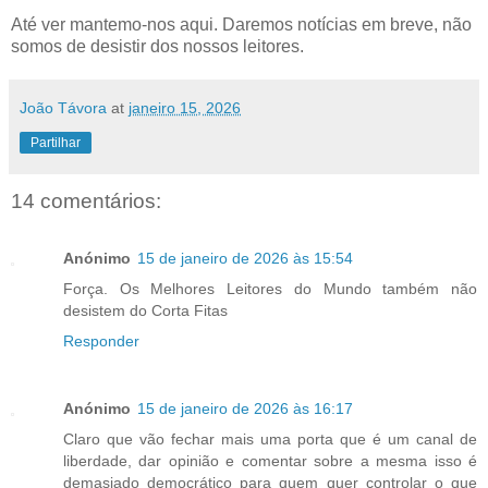
Até ver mantemo-nos aqui. Daremos notícias em breve, não
somos de desistir dos nossos leitores.
João Távora
at
janeiro 15, 2026
Partilhar
14 comentários:
Anónimo
15 de janeiro de 2026 às 15:54
Força. Os Melhores Leitores do Mundo também não
desistem do Corta Fitas
Responder
Anónimo
15 de janeiro de 2026 às 16:17
Claro que vão fechar mais uma porta que é um canal de
liberdade, dar opinião e comentar sobre a mesma isso é
demasiado democrático para quem quer controlar o que