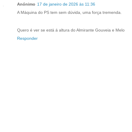
Anónimo
17 de janeiro de 2026 às 11:36
A Máquina do PS tem sem dúvida, uma força tremenda.
Quero é ver se está á altura do Almirante Gouveia e Melo
Responder