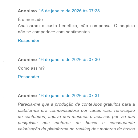
Anonimo
16 de janeiro de 2026 às 07:28
É o mercado
Analisaram o custo benefício, não compensa. O negócio
não se compadece com sentimentos.
Responder
Anonimo
16 de janeiro de 2026 às 07:30
Como assim?
Responder
Anonimo
16 de janeiro de 2026 às 07:31
Parecia-me que a produção de conteúdos gratuitos para a
plataforma era compensadora por várias vias: renovação
de conteúdos, aquivo dos mesmos e acessos por via das
pesquisas nos motores de busca e consequente
valorização da plataforma no ranking dos motores de busca