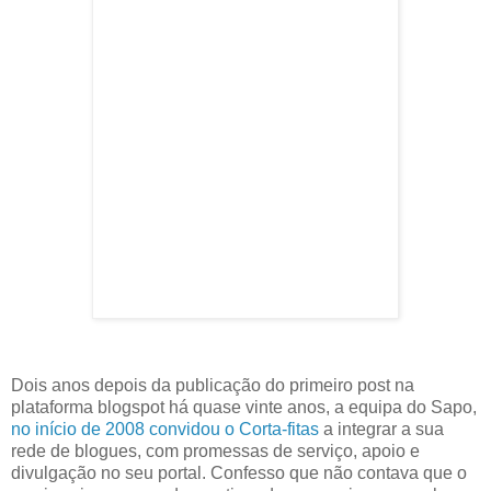
Dois anos depois da publicação do primeiro post na
plataforma blogspot há quase vinte anos, a equipa do Sapo,
no início de 2008 convidou o Corta-fitas
a integrar a sua
rede de blogues, com promessas de serviço, apoio e
divulgação no seu portal. Confesso que não contava que o