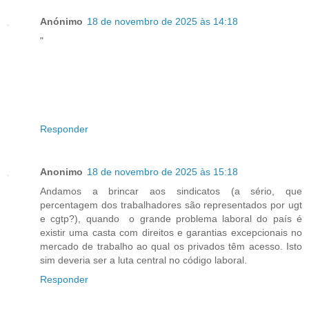
Anónimo
18 de novembro de 2025 às 14:18
"
Responder
Anonimo
18 de novembro de 2025 às 15:18
Andamos a brincar aos sindicatos (a sério, que
percentagem dos trabalhadores são representados por ugt
e cgtp?), quando o grande problema laboral do país é
existir uma casta com direitos e garantias excepcionais no
mercado de trabalho ao qual os privados têm acesso. Isto
sim deveria ser a luta central no código laboral.
Responder