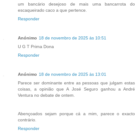
um bancário desejoso de mais uma bancarrota do
escaqueirado caco a que pertence.
Responder
Anónimo
18 de novembro de 2025 às 10:51
U G T Prima Dona
Responder
Anónimo
18 de novembro de 2025 às 13:01
Parece ser dominante entre as pessoas que julgam estas
coisas, a opinião que A José Seguro ganhou a André
Ventura no debate de ontem.
Abençoados sejam porque cá a mim, parece o exacto
contrário.
Responder