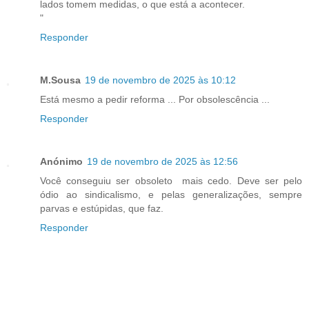
lados tomem medidas, o que está a acontecer.
"
Responder
M.Sousa
19 de novembro de 2025 às 10:12
Está mesmo a pedir reforma ... Por obsolescência ...
Responder
Anónimo
19 de novembro de 2025 às 12:56
Você conseguiu ser obsoleto mais cedo. Deve ser pelo
ódio ao sindicalismo, e pelas generalizações, sempre
parvas e estúpidas, que faz.
Responder