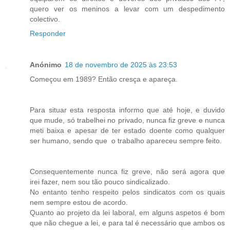
quero ver os meninos a levar com um despedimento
colectivo.
Responder
Anónimo
18 de novembro de 2025 às 23:53
Começou em 1989? Então cresça e apareça.
Para situar esta resposta informo que até hoje, e duvido
que mude, só trabelhei no privado, nunca fiz greve e nunca
meti baixa e apesar de ter estado doente como qualquer
ser humano, sendo que o trabalho apareceu sempre feito.
Consequentemente nunca fiz greve, não será agora que
irei fazer, nem sou tão pouco sindicalizado.
No entanto tenho respeito pelos sindicatos com os quais
nem sempre estou de acordo.
Quanto ao projeto da lei laboral, em alguns aspetos é bom
que não chegue a lei, e para tal é necessário que ambos os