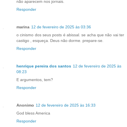
não aparecem nos jornais.
Responder
marina
12 de fevereiro de 2025 às 03:36
o cinismo dos seus posts é abissal. se acha que não vai ter
castigo , esqueça. Deus não dorme. prepare-se.
Responder
henrique pereira dos santos
12 de fevereiro de 2025 às
08:23
E argumentos, tem?
Responder
Anonimo
12 de fevereiro de 2025 às 16:33
God bless America
Responder