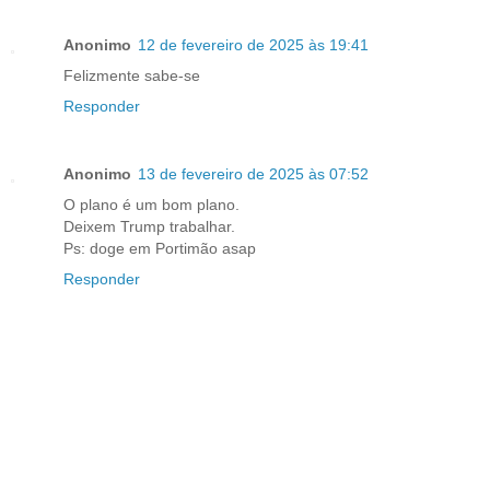
Anonimo
12 de fevereiro de 2025 às 19:41
Felizmente sabe-se
Responder
Anonimo
13 de fevereiro de 2025 às 07:52
O plano é um bom plano.
Deixem Trump trabalhar.
Ps: doge em Portimão asap
Responder