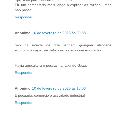
Fiz um comentário mais longo a explicar as razões, mas
não passou...
Responder
Anónimo
10 de fevereiro de 2025 às 09:38
não há notícia de que tenham qualquer atividade
económica capaz de satisfazer as suas necessidades
Havia agricultura e pescas na faixa de Gaza.
Responder
Anonimo
10 de fevereiro de 2025 às 13:03
E pecuária, comércio e actividade industrial
Responder