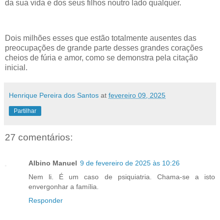
da sua vida e dos seus filhos noutro lado qualquer.
Dois milhões esses que estão totalmente ausentes das
preocupações de grande parte desses grandes corações
cheios de fúria e amor, como se demonstra pela citação
inicial.
Henrique Pereira dos Santos
at
fevereiro 09, 2025
Partilhar
27 comentários:
Albino Manuel
9 de fevereiro de 2025 às 10:26
Nem li. É um caso de psiquiatria. Chama-se a isto
envergonhar a família.
Responder