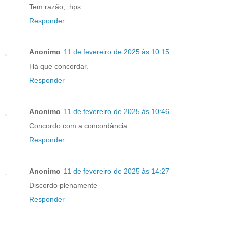
Tem razão, hps
Responder
Anonimo
11 de fevereiro de 2025 às 10:15
Há que concordar.
Responder
Anonimo
11 de fevereiro de 2025 às 10:46
Concordo com a concordância
Responder
Anonimo
11 de fevereiro de 2025 às 14:27
Discordo plenamente
Responder