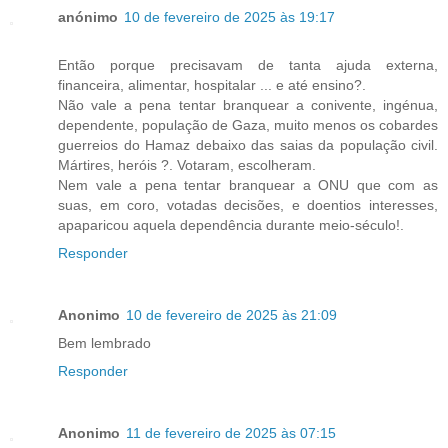
anónimo
10 de fevereiro de 2025 às 19:17
Então porque precisavam de tanta ajuda externa,
financeira, alimentar, hospitalar ... e até ensino?.
Não vale a pena tentar branquear a conivente, ingénua,
dependente, população de Gaza, muito menos os cobardes
guerreios do Hamaz debaixo das saias da população civil.
Mártires, heróis ?. Votaram, escolheram.
Nem vale a pena tentar branquear a ONU que com as
suas, em coro, votadas decisões, e doentios interesses,
apaparicou aquela dependência durante meio-século!.
Responder
Anonimo
10 de fevereiro de 2025 às 21:09
Bem lembrado
Responder
Anonimo
11 de fevereiro de 2025 às 07:15