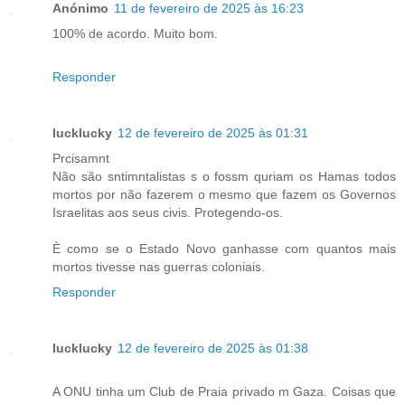
Anónimo
11 de fevereiro de 2025 às 16:23
100% de acordo. Muito bom.
Responder
lucklucky
12 de fevereiro de 2025 às 01:31
Prcisamnt
Não são sntimntalistas s o fossm quriam os Hamas todos
mortos por não fazerem o mesmo que fazem os Governos
Israelitas aos seus civis. Protegendo-os.
È como se o Estado Novo ganhasse com quantos mais
mortos tivesse nas guerras coloniais.
Responder
lucklucky
12 de fevereiro de 2025 às 01:38
A ONU tinha um Club de Praia privado m Gaza. Coisas que