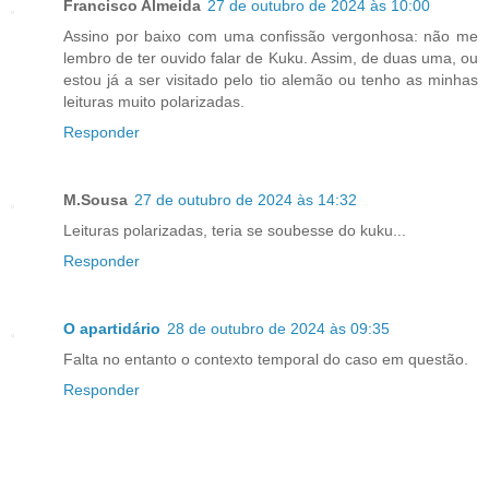
Francisco Almeida
27 de outubro de 2024 às 10:00
Assino por baixo com uma confissão vergonhosa: não me
lembro de ter ouvido falar de Kuku. Assim, de duas uma, ou
estou já a ser visitado pelo tio alemão ou tenho as minhas
leituras muito polarizadas.
Responder
M.Sousa
27 de outubro de 2024 às 14:32
Leituras polarizadas, teria se soubesse do kuku...
Responder
O apartidário
28 de outubro de 2024 às 09:35
Falta no entanto o contexto temporal do caso em questão.
Responder