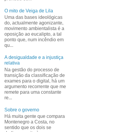
O mito de Veiga de Lila
Uma das bases ideológicas
do, actualmente agonizante,
movimento ambientalista é a
oposição ao eucalipto, a tal
ponto que, num incêndio em
qu...
A desigualdade e a injustiça
relativa
Na gestão do processo de
transição da classificação de
exames para o digital, há um
argumento recorrente que me
remete para uma constante
re...
Sobre o governo
Há muita gente que compara
Montenegro a Costa, no
sentido que os dois se