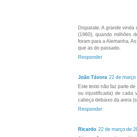
Disparate. A grande vinda
(1960), quando milhões d
foram para a Alemanha. As
que as do passado.
Responder
João Távora
22 de março 
Este texto não faz parte d
ou injustificada) de cada
cabeça debaixo da areia (s
Responder
Ricardo
22 de março de 2