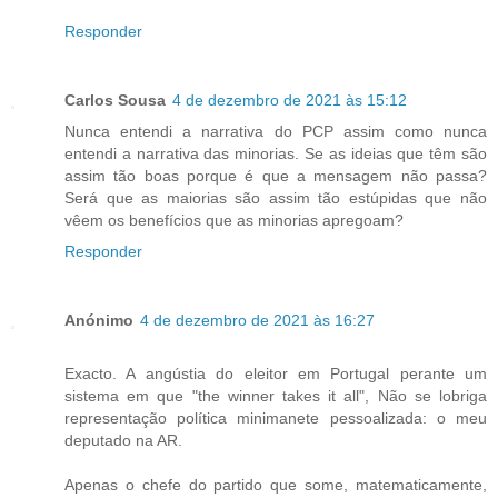
Responder
Carlos Sousa
4 de dezembro de 2021 às 15:12
Nunca entendi a narrativa do PCP assim como nunca
entendi a narrativa das minorias. Se as ideias que têm são
assim tão boas porque é que a mensagem não passa?
Será que as maiorias são assim tão estúpidas que não
vêem os benefícios que as minorias apregoam?
Responder
Anónimo
4 de dezembro de 2021 às 16:27
Exacto. A angústia do eleitor em Portugal perante um
sistema em que "the winner takes it all", Não se lobriga
representação política minimanete pessoalizada: o meu
deputado na AR.
Apenas o chefe do partido que some, matematicamente,