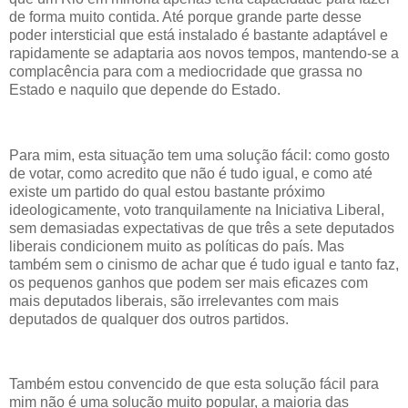
de forma muito contida. Até porque grande parte desse
poder intersticial que está instalado é bastante adaptável e
rapidamente se adaptaria aos novos tempos, mantendo-se a
complacência para com a mediocridade que grassa no
Estado e naquilo que depende do Estado.
Para mim, esta situação tem uma solução fácil: como gosto
de votar, como acredito que não é tudo igual, e como até
existe um partido do qual estou bastante próximo
ideologicamente, voto tranquilamente na Iniciativa Liberal,
sem demasiadas expectativas de que três a sete deputados
liberais condicionem muito as políticas do país. Mas
também sem o cinismo de achar que é tudo igual e tanto faz,
os pequenos ganhos que podem ser mais eficazes com
mais deputados liberais, são irrelevantes com mais
deputados de qualquer dos outros partidos.
Também estou convencido de que esta solução fácil para
mim não é uma solução muito popular, a maioria das