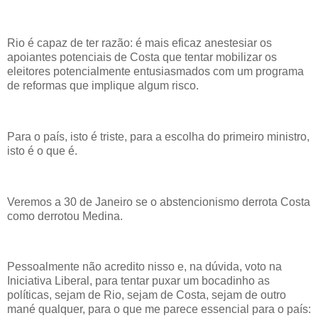
Rio é capaz de ter razão: é mais eficaz anestesiar os
apoiantes potenciais de Costa que tentar mobilizar os
eleitores potencialmente entusiasmados com um programa
de reformas que implique algum risco.
Para o país, isto é triste, para a escolha do primeiro ministro,
isto é o que é.
Veremos a 30 de Janeiro se o abstencionismo derrota Costa
como derrotou Medina.
Pessoalmente não acredito nisso e, na dúvida, voto na
Iniciativa Liberal, para tentar puxar um bocadinho as
políticas, sejam de Rio, sejam de Costa, sejam de outro
mané qualquer, para o que me parece essencial para o país: