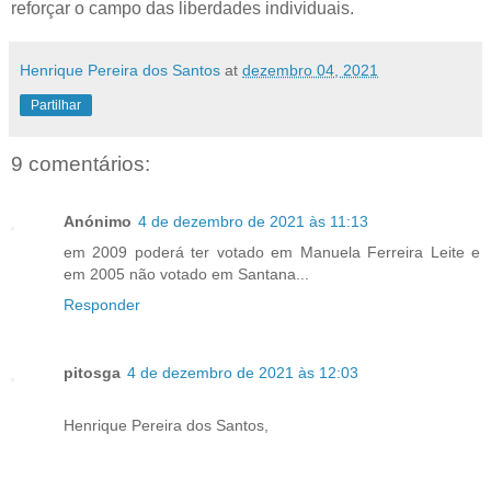
reforçar o campo das liberdades individuais.
Henrique Pereira dos Santos
at
dezembro 04, 2021
Partilhar
9 comentários:
Anónimo
4 de dezembro de 2021 às 11:13
em 2009 poderá ter votado em Manuela Ferreira Leite e
em 2005 não votado em Santana...
Responder
pitosga
4 de dezembro de 2021 às 12:03
Henrique Pereira dos Santos,