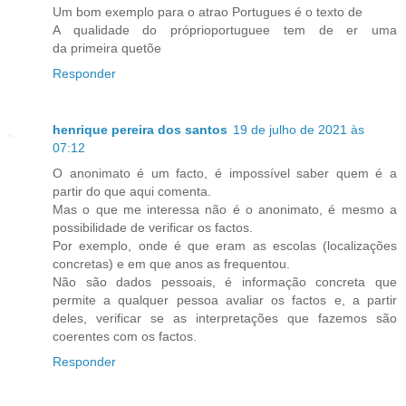
Um bom exemplo para o atrao Portugues é o texto de
A qualidade do próprioportuguee tem de er uma
da primeira quetõe
Responder
henrique pereira dos santos
19 de julho de 2021 às
07:12
O anonimato é um facto, é impossível saber quem é a
partir do que aqui comenta.
Mas o que me interessa não é o anonimato, é mesmo a
possibilidade de verificar os factos.
Por exemplo, onde é que eram as escolas (localizações
concretas) e em que anos as frequentou.
Não são dados pessoais, é informação concreta que
permite a qualquer pessoa avaliar os factos e, a partir
deles, verificar se as interpretações que fazemos são
coerentes com os factos.
Responder