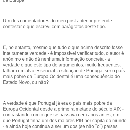
da Europa."
Um dos comentadores do meu post anterior pretende
contestar o que escrevi com parágrafos deste tipo.
E, no entanto, mesmo que tudo o que acima descrito fosse
inteiramente verdade - é impossível verificar tudo, o autor é
anónimo e não dá nenhuma informação concreta - a
verdade é que este tipo de argumentos, muito frequentes,
falham um alvo essencial: a situação de Portugal ser o país
mais pobre da Europa Ocidental é uma consequência do
Estado Novo, ou não?
A verdade é que Portugal já era o país mais pobre da
Europa Ocidental desde a primeira metade do século XIX -
contrastando com o que se passava cem anos antes, em
que Portugal tinha um dos maiores PIB per capita do mundo
- e ainda hoje continua a ser um dos (se não "o") países