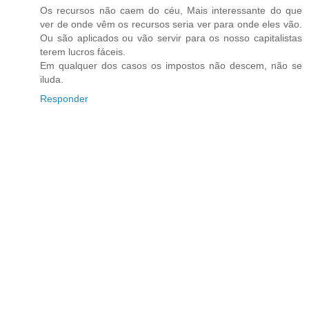
Os recursos não caem do céu, Mais interessante do que
ver de onde vêm os recursos seria ver para onde eles vão.
Ou são aplicados ou vão servir para os nosso capitalistas
terem lucros fáceis.
Em qualquer dos casos os impostos não descem, não se
iluda.
Responder