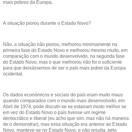
mais pobres da Europa.
A situação piorou durante o Estado Novo?
Não, a situação não piorou, melhorou minimamente na
primeira fase do Estado Novo e melhorou mesmo muito, em
comparação com o mundo desenvolvido, na segunda fase
do Estado Novo, mas o que melhorou não foi o suficiente
para que deixássemos de ser o país mais pobre da Europa
ocidental.
Os dados económicos e sociais do país eram muito maus
quando comparados com o mundo mais desenvolvido, em
Abril de 1974, pode discutir-se se estariam muito melhor se
em vez do Estado Novo o país tivesse um regime
democrático e liberal (eu acho que sim, mas não há maneira
de o demonstrar), mas essa situação era anterior ao Estado
Novo, manteve-se no Estado Novo, e não resulta, pelo