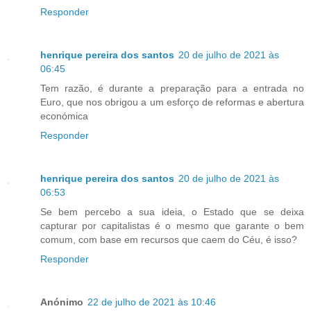
Responder
henrique pereira dos santos
20 de julho de 2021 às
06:45
Tem razão, é durante a preparação para a entrada no
Euro, que nos obrigou a um esforço de reformas e abertura
económica
Responder
henrique pereira dos santos
20 de julho de 2021 às
06:53
Se bem percebo a sua ideia, o Estado que se deixa
capturar por capitalistas é o mesmo que garante o bem
comum, com base em recursos que caem do Céu, é isso?
Responder
Anónimo
22 de julho de 2021 às 10:46