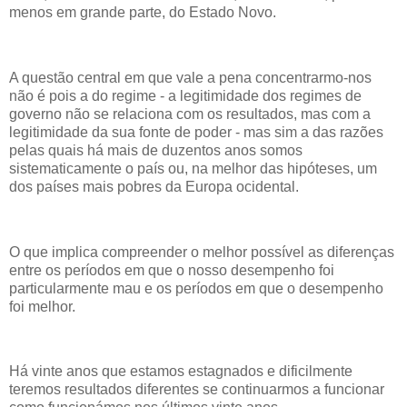
menos em grande parte, do Estado Novo.
A questão central em que vale a pena concentrarmo-nos
não é pois a do regime - a legitimidade dos regimes de
governo não se relaciona com os resultados, mas com a
legitimidade da sua fonte de poder - mas sim a das razões
pelas quais há mais de duzentos anos somos
sistematicamente o país ou, na melhor das hipóteses, um
dos países mais pobres da Europa ocidental.
O que implica compreender o melhor possível as diferenças
entre os períodos em que o nosso desempenho foi
particularmente mau e os períodos em que o desempenho
foi melhor.
Há vinte anos que estamos estagnados e dificilmente
teremos resultados diferentes se continuarmos a funcionar