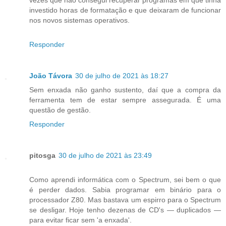
investido horas de formatação e que deixaram de funcionar
nos novos sistemas operativos.
Responder
João Távora
30 de julho de 2021 às 18:27
Sem enxada não ganho sustento, daí que a compra da
ferramenta tem de estar sempre assegurada. É uma
questão de gestão.
Responder
pitosga
30 de julho de 2021 às 23:49
Como aprendi informática com o Spectrum, sei bem o que
é perder dados. Sabia programar em binário para o
processador Z80. Mas bastava um espirro para o Spectrum
se desligar. Hoje tenho dezenas de CD's — duplicados —
para evitar ficar sem 'a enxada'.