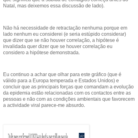
Natal, mas deixemos essa discussão de lado).
Não há necessidade de retractação nenhuma porque em
lado nenhum eu considerei (e seria estúpido considerar)
que dizer que se não houver correlação, a hipótese é
invalidada quer dizer que se houver correlação eu
considero a hipótese demonstrada.
Eu continuo a achar que olhar para este gráfico (que é
válido para a Europa temperada e Estados Unidos) e
concluir que as principais forças que comandam a evolução
da epidemia estão relacionadas com os contactos entre as
pessoas e não com as condições ambientais que favorecem
a actividade viral parece-me absurdo.