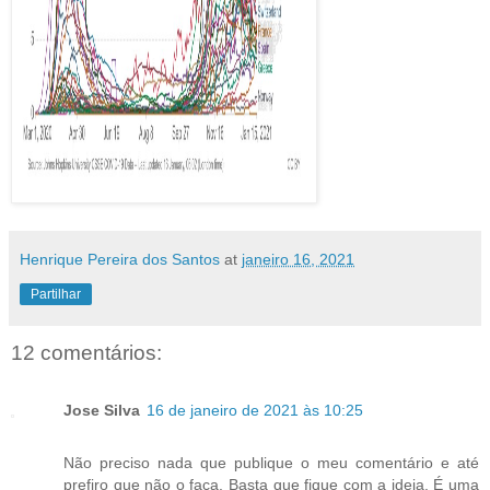
Henrique Pereira dos Santos
at
janeiro 16, 2021
Partilhar
12 comentários:
Jose Silva
16 de janeiro de 2021 às 10:25
Não preciso nada que publique o meu comentário e até
prefiro que não o faça. Basta que fique com a ideia. É uma