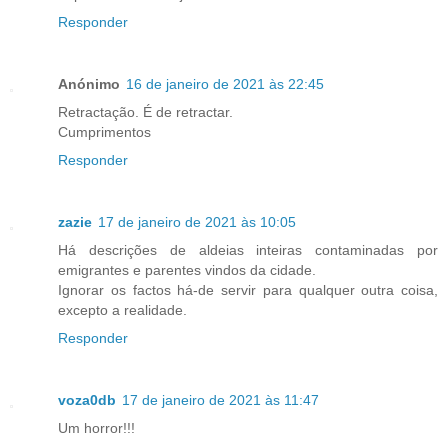
Responder
Anónimo
16 de janeiro de 2021 às 22:45
Retractação. É de retractar.
Cumprimentos
Responder
zazie
17 de janeiro de 2021 às 10:05
Há descrições de aldeias inteiras contaminadas por
emigrantes e parentes vindos da cidade.
Ignorar os factos há-de servir para qualquer outra coisa,
excepto a realidade.
Responder
voza0db
17 de janeiro de 2021 às 11:47
Um horror!!!