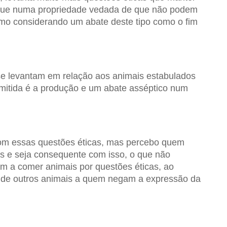
 que numa propriedade vedada de que não podem
smo considerando um abate deste tipo como o fim
e levantam em relação aos animais estabulados
rmitida é a produção e um abate asséptico num
m essas questões éticas, mas percebo quem
is e seja consequente com isso, o que não
m a comer animais por questões éticas, ao
de outros animais a quem negam a expressão da