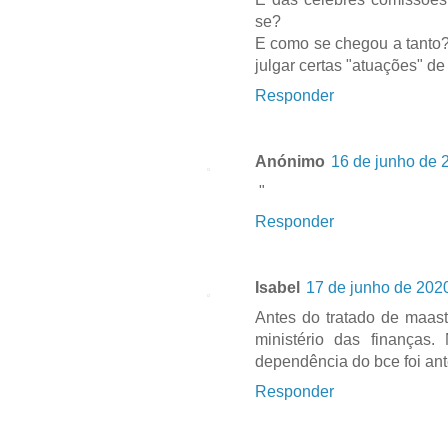
se?
E como se chegou a tanto?
julgar certas "atuações" d
Responder
Anónimo
16 de junho de 
"
Responder
Isabel
17 de junho de 202
Antes do tratado de maast
ministério das finanças
dependência do bce foi ant
Responder