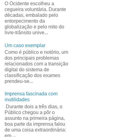
O Ocidente escolheu a
cegueira voluntária. Durante
décadas, embalado pelo
entorpecimento da
globalização e pelo mito do
livre-trânsito unive...
Um caso exemplar
Como é público e notório, um
dos principais problemas
relacionados com a transição
digital do sistema de
classificação dos exames
prendeu-se...
Imprensa fascinada com
inutilidades
Durante dois a três dias, o
Público chegou a pôr o
assunto na primeira página,
boa parte da imprensa falou
de uma coisa extraordinária:
em ...