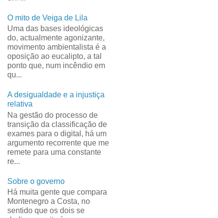
O mito de Veiga de Lila
Uma das bases ideológicas
do, actualmente agonizante,
movimento ambientalista é a
oposição ao eucalipto, a tal
ponto que, num incêndio em
qu...
A desigualdade e a injustiça
relativa
Na gestão do processo de
transição da classificação de
exames para o digital, há um
argumento recorrente que me
remete para uma constante
re...
Sobre o governo
Há muita gente que compara
Montenegro a Costa, no
sentido que os dois se