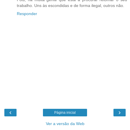
trabalho. Uns às escondidas e de forma ilegal, outros não.
Responder
‹
›
Página inicial
Ver a versão da Web