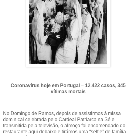
Coronavírus hoje em Portugal – 12.422 casos, 345
vítimas mortais
No Domingo de Ramos, depois de assistirmos à missa
dominical celebrada pelo Cardeal Patriarca na Sé e
transmitida pela televisão, o almoço foi encomendado do
restaurante aqui debaixo e tirámos uma “selfie” de família