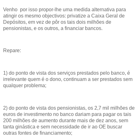
Venho por isso propor-lhe uma medida alternativa para
atingir os mesmo objectivos: privatize a Caixa Geral de
Depósitos, em vez de pôr os tais dois milhões de
pensionistas, e os outros, a financiar bancos.
Repare:
1) do ponto de vista dos serviços prestados pelo banco, é
irrelevante quem é o dono, continuam a ser prestados sem
qualquer problema;
2) do ponto de vista dos pensionistas, os 2,7 mil milhões de
euros de investimento no banco dariam para pagar os tais
200 milhões de aumento durante mais de dez anos, sem
tanta ginástica e sem necessidade de ir ao OE buscar
outras fontes de financiamento;