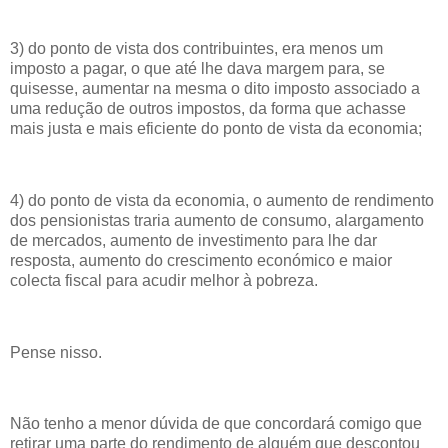
3) do ponto de vista dos contribuintes, era menos um
imposto a pagar, o que até lhe dava margem para, se
quisesse, aumentar na mesma o dito imposto associado a
uma redução de outros impostos, da forma que achasse
mais justa e mais eficiente do ponto de vista da economia;
4) do ponto de vista da economia, o aumento de rendimento
dos pensionistas traria aumento de consumo, alargamento
de mercados, aumento de investimento para lhe dar
resposta, aumento do crescimento económico e maior
colecta fiscal para acudir melhor à pobreza.
Pense nisso.
Não tenho a menor dúvida de que concordará comigo que
retirar uma parte do rendimento de alguém que descontou