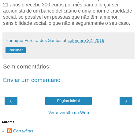
21 anos e recebe 300 euros por mês para o forçar ser
accionista de um banco deficitário é uma enorme crueldade
social, só possível em pessoas que não têm a menor
sensibilidade social, o que não é seguramente o seu caso.
Henrique Pereira dos Santos
at
setembro 22, 2016
Partilhar
Sem comentários:
Enviar um comentário
‹
›
Página inicial
Ver a versão da Web
Autores
Corta-fitas