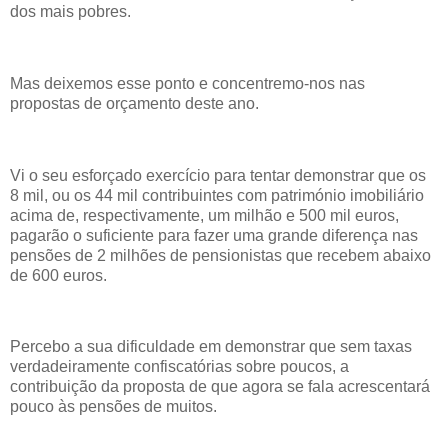
dos mais pobres.
Mas deixemos esse ponto e concentremo-nos nas
propostas de orçamento deste ano.
Vi o seu esforçado exercício para tentar demonstrar que os
8 mil, ou os 44 mil contribuintes com património imobiliário
acima de, respectivamente, um milhão e 500 mil euros,
pagarão o suficiente para fazer uma grande diferença nas
pensões de 2 milhões de pensionistas que recebem abaixo
de 600 euros.
Percebo a sua dificuldade em demonstrar que sem taxas
verdadeiramente confiscatórias sobre poucos, a
contribuição da proposta de que agora se fala acrescentará
pouco às pensões de muitos.