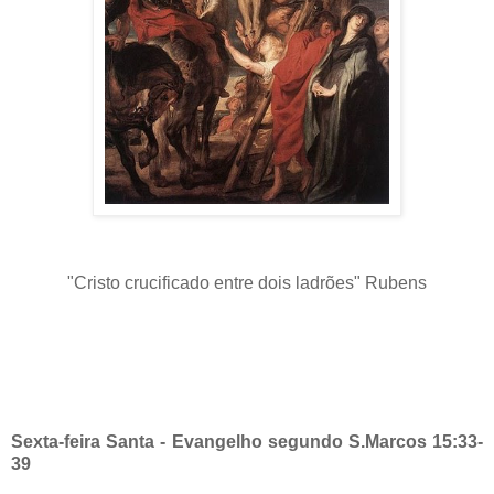
"Cristo crucificado entre dois ladrões" Rubens
Sexta-feira Santa - Evangelho segundo S.Marcos 15:33-
39