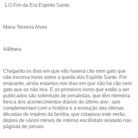
1.O Fim da Era Espírito Santo
Maria Teixeira Alves
Alêtheia
Chegarão os dias em que não haverá cão nem gato que
não escreva livros sobre a queda dos Espírito Santo. Por
enquanto, ainda estamos nos dias em que não há cão nem
gato que os não leia. E os primeiros livros que estão a ser
publicados são sobretudo de jornalistas, que têm memória
fresca dos acontecimentos diários do último ano - que
complementam com a história e a evolução das últimas
décadas do império da família, que colapsou este verão,
depois de vários meses de intenso escândalo relatado nas
páginas de jornais.