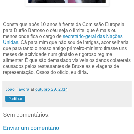
Consta que após 10 anos à frente da Comissão Europeia,
para Durão Barroso o céu seja o limite, que é mais ou
menos onde fica o cargo de
secretário-geral das Nações
Unidas
. Cá para mim que não sou de intrigas, aconselharia
que para tanto o nosso antigo primeiro-ministro tirasse uns
meses de actividade num ginásio e rigoroso regime
alimentar. É que são demasiado visíveis os danos colaterais
causados pelos restaurantes de Bruxelas e viagens de
representação. Ossos do ofício, eu diria.
João Távora
at
outubro 29, 2014
Partilhar
Sem comentários:
Enviar um comentário