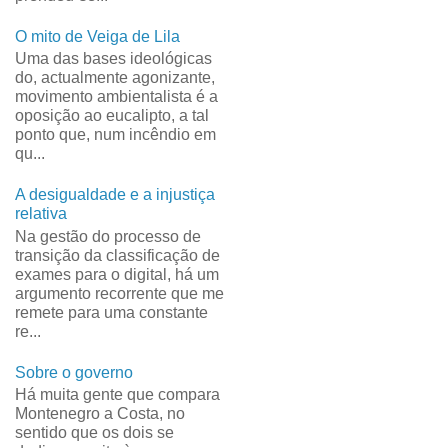
O mito de Veiga de Lila
Uma das bases ideológicas
do, actualmente agonizante,
movimento ambientalista é a
oposição ao eucalipto, a tal
ponto que, num incêndio em
qu...
A desigualdade e a injustiça
relativa
Na gestão do processo de
transição da classificação de
exames para o digital, há um
argumento recorrente que me
remete para uma constante
re...
Sobre o governo
Há muita gente que compara
Montenegro a Costa, no
sentido que os dois se