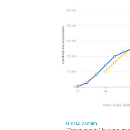
Grossa asneira