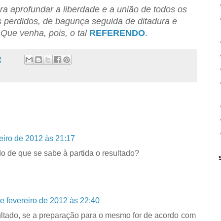
ara aprofundar a liberdade e a união de todos os
perdidos, de bagunça seguida de ditadura e
Que venha, pois, o tal
REFERENDO
.
2
eiro de 2012 às 21:17
do de que se sabe à partida o resultado?
e fevereiro de 2012 às 22:40
ultado, se a preparação para o mesmo for de acordo com