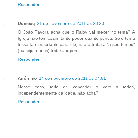
Responder
Domecq
21 de novembro de 2011 às 23:23
O João Távora acha que o Rajoy vai mexer no tema? A
Igreja não tem assim tanto poder quanto pensa. Se o tema
fosse tão importante para ele, não o trataria "a seu tempo"
(ou seja, nunca) trataria agora.
Responder
Anónimo
24 de novembro de 2011 às 04:51
Nesse caso, teria de conceder o voto a todos,
independentemente da idade, não acha?
Responder