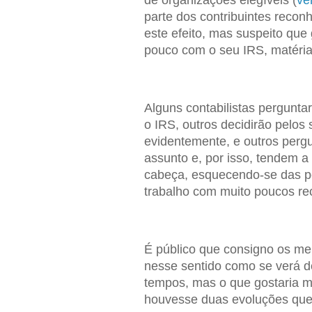
parte dos contribuintes rec
este efeito, mas suspeito que
pouco com o seu IRS, matéria
Alguns contabilistas pergunta
o IRS, outros decidirão pelos
evidentemente, e outros perg
assunto e, por isso, tendem a
cabeça, esquecendo-se das 
trabalho com muito poucos re
É público que consigno os me
nesse sentido como se verá d
tempos, mas o que gostaria 
houvesse duas evoluções que