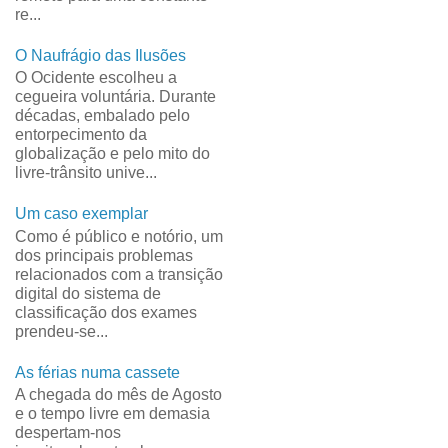
re...
O Naufrágio das Ilusões
O Ocidente escolheu a
cegueira voluntária. Durante
décadas, embalado pelo
entorpecimento da
globalização e pelo mito do
livre-trânsito unive...
Um caso exemplar
Como é público e notório, um
dos principais problemas
relacionados com a transição
digital do sistema de
classificação dos exames
prendeu-se...
As férias numa cassete
A chegada do mês de Agosto
e o tempo livre em demasia
despertam-nos