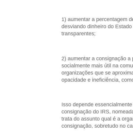
1) aumentar a percentagem de
desviando dinheiro do Estado
transparentes;
2) aumentar a consignação a 
socialmente mais útil na comu
organizações que se aproxima
opacidade e ineficiência, com
Isso depende essencialmente 
consignação do IRS, nomeadam
trata do assunto qual é a or
consignação, sobretudo no ca