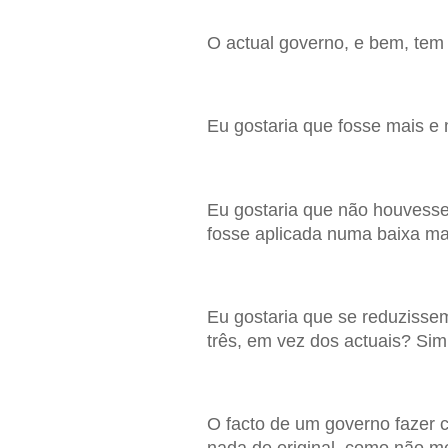
O actual governo, e bem, tem 
Eu gostaria que fosse mais e 
Eu gostaria que não houvesse
fosse aplicada numa baixa mai
Eu gostaria que se reduzisse
três, em vez dos actuais? Sim
O facto de um governo fazer c