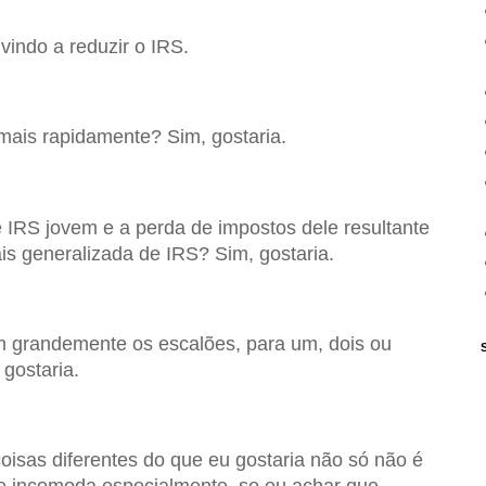
vindo a reduzir o IRS.
mais rapidamente? Sim, gostaria.
 IRS jovem e a perda de impostos dele resultante
s generalizada de IRS? Sim, gostaria.
m grandemente os escalões, para um, dois ou
 gostaria.
oisas diferentes do que eu gostaria não só não é