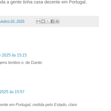
da a gente tinha casa decente em Portugal,
utubro 02, 2025
e 2025 às 15:15
gens lembro o de Dante:
 2025 às 15:57
cente em Portugal, cedida pelo Estado, claro