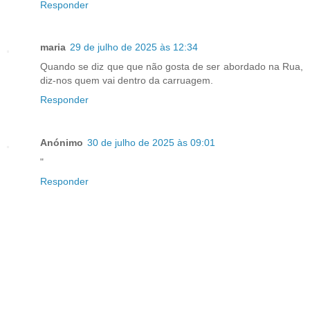
Responder
maria
29 de julho de 2025 às 12:34
Quando se diz que que não gosta de ser abordado na Rua,
diz-nos quem vai dentro da carruagem.
Responder
Anónimo
30 de julho de 2025 às 09:01
"
Responder