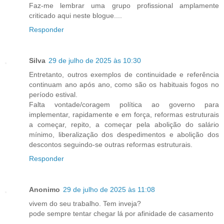
Faz-me lembrar uma grupo profissional amplamente
criticado aqui neste blogue....
Responder
Silva
29 de julho de 2025 às 10:30
Entretanto, outros exemplos de continuidade e referência
continuam ano após ano, como são os habituais fogos no
período estival.
Falta vontade/coragem política ao governo para
implementar, rapidamente e em força, reformas estruturais
a começar, repito, a começar pela abolição do salário
mínimo, liberalização dos despedimentos e abolição dos
descontos seguindo-se outras reformas estruturais.
Responder
Anonimo
29 de julho de 2025 às 11:08
vivem do seu trabalho. Tem inveja?
pode sempre tentar chegar lá por afinidade de casamento