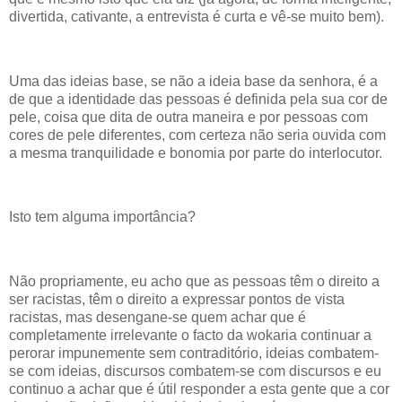
divertida, cativante, a entrevista é curta e vê-se muito bem).
Uma das ideias base, se não a ideia base da senhora, é a
de que a identidade das pessoas é definida pela sua cor de
pele, coisa que dita de outra maneira e por pessoas com
cores de pele diferentes, com certeza não seria ouvida com
a mesma tranquilidade e bonomia por parte do interlocutor.
Isto tem alguma importância?
Não propriamente, eu acho que as pessoas têm o direito a
ser racistas, têm o direito a expressar pontos de vista
racistas, mas desengane-se quem achar que é
completamente irrelevante o facto da wokaria continuar a
perorar impunemente sem contraditório, ideias combatem-
se com ideias, discursos combatem-se com discursos e eu
continuo a achar que é útil responder a esta gente que a cor