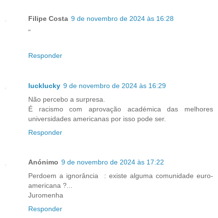
Filipe Costa
9 de novembro de 2024 às 16:28
"
Responder
lucklucky
9 de novembro de 2024 às 16:29
Não percebo a surpresa.
É racismo com aprovação académica das melhores
universidades americanas por isso pode ser.
Responder
Anónimo
9 de novembro de 2024 às 17:22
Perdoem a ignorância : existe alguma comunidade euro-
americana ?...
Juromenha
Responder