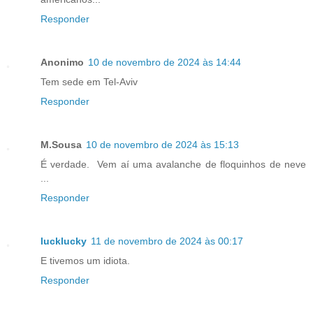
Responder
Anonimo
10 de novembro de 2024 às 14:44
Tem sede em Tel-Aviv
Responder
M.Sousa
10 de novembro de 2024 às 15:13
É verdade. Vem aí uma avalanche de floquinhos de neve
...
Responder
lucklucky
11 de novembro de 2024 às 00:17
E tivemos um idiota.
Responder