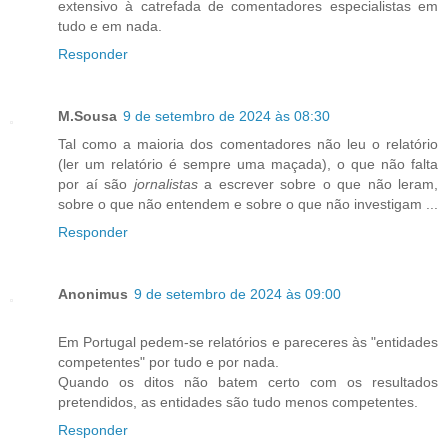
extensivo à catrefada de comentadores especialistas em
tudo e em nada.
Responder
M.Sousa
9 de setembro de 2024 às 08:30
Tal como a maioria dos comentadores não leu o relatório
(ler um relatório é sempre uma maçada), o que não falta
por aí são
jornalistas
a escrever sobre o que não leram,
sobre o que não entendem e sobre o que não investigam ...
Responder
Anonimus
9 de setembro de 2024 às 09:00
Em Portugal pedem-se relatórios e pareceres às "entidades
competentes" por tudo e por nada.
Quando os ditos não batem certo com os resultados
pretendidos, as entidades são tudo menos competentes.
Responder