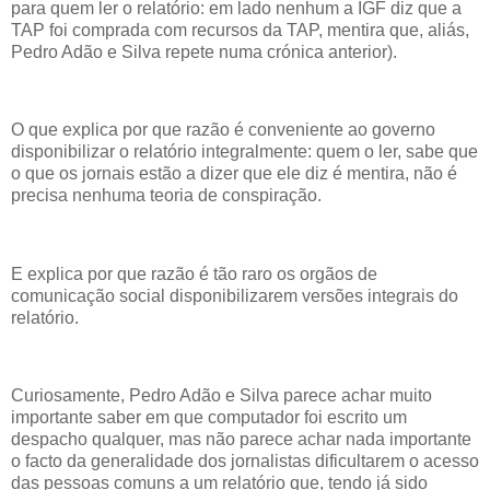
para quem ler o relatório: em lado nenhum a IGF diz que a
TAP foi comprada com recursos da TAP, mentira que, aliás,
Pedro Adão e Silva repete numa crónica anterior).
O que explica por que razão é conveniente ao governo
disponibilizar o relatório integralmente: quem o ler, sabe que
o que os jornais estão a dizer que ele diz é mentira, não é
precisa nenhuma teoria de conspiração.
E explica por que razão é tão raro os orgãos de
comunicação social disponibilizarem versões integrais do
relatório.
Curiosamente, Pedro Adão e Silva parece achar muito
importante saber em que computador foi escrito um
despacho qualquer, mas não parece achar nada importante
o facto da generalidade dos jornalistas dificultarem o acesso
das pessoas comuns a um relatório que, tendo já sido