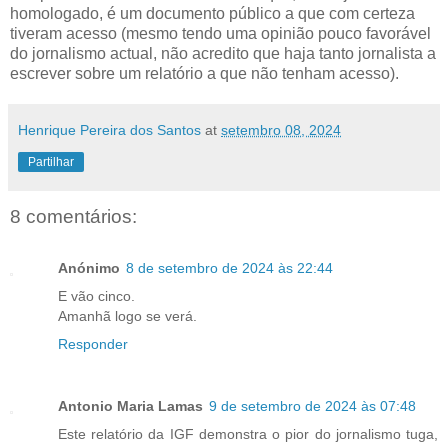
homologado, é um documento público a que com certeza
tiveram acesso (mesmo tendo uma opinião pouco favorável
do jornalismo actual, não acredito que haja tanto jornalista a
escrever sobre um relatório a que não tenham acesso).
Henrique Pereira dos Santos
at
setembro 08, 2024
Partilhar
8 comentários:
Anónimo
8 de setembro de 2024 às 22:44
E vão cinco.
Amanhã logo se verá.
Responder
Antonio Maria Lamas
9 de setembro de 2024 às 07:48
Este relatório da IGF demonstra o pior do jornalismo tuga,